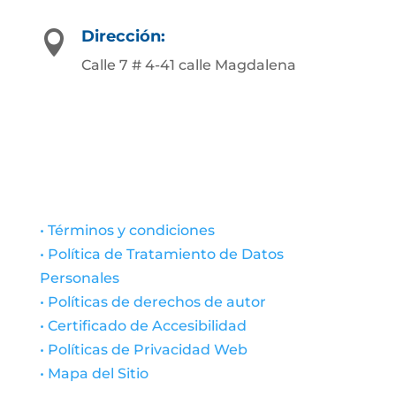
Dirección:

Calle 7 # 4-41 calle Magdalena
• Términos y condiciones
• Política de Tratamiento de Datos
Personales
• Políticas de derechos de autor
• Certificado de Accesibilidad
• Políticas de Privacidad Web
• Mapa del Sitio