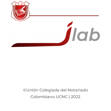
©Unión Colegiada del Notariado
Colombiano UCNC | 2022