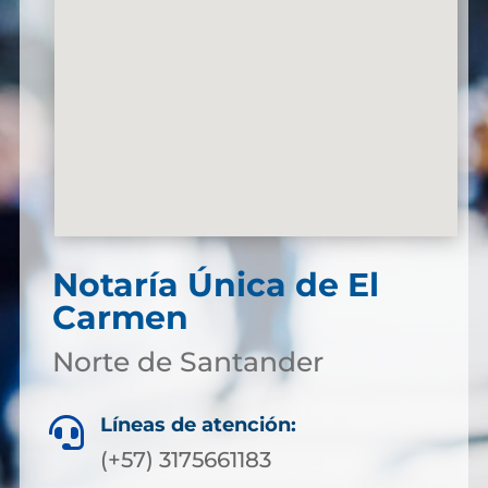
Notaría Única de El
Carmen
Norte de Santander
Líneas de atención:

(+57) 3175661183