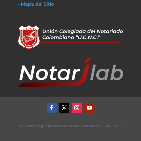
• Mapa del Sitio
©Unión Colegiada del Notariado Colombiano UCNC | 2022