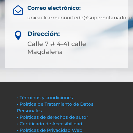
Correo electrónico:

unicaelcarmennortede@supernotariado.go
Dirección:

Calle 7 # 4-41 calle
Magdalena
• Términos y condiciones
• Política de Tratamiento de Datos
Personales
• Políticas de derechos de autor
• Certificado de Accesibilidad
• Políticas de Privacidad Web