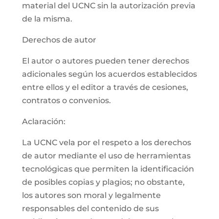
material del UCNC sin la autorización previa
de la misma.
Derechos de autor
El autor o autores pueden tener derechos
adicionales según los acuerdos establecidos
entre ellos y el editor a través de cesiones,
contratos o convenios.
Aclaración:
La UCNC vela por el respeto a los derechos
de autor mediante el uso de herramientas
tecnológicas que permiten la identificación
de posibles copias y plagios; no obstante,
los autores son moral y legalmente
responsables del contenido de sus