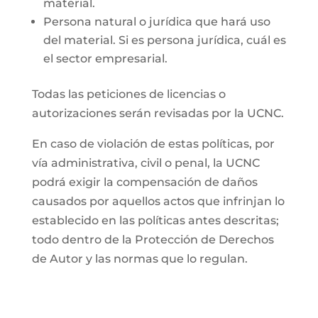
material.
Persona natural o jurídica que hará uso
del material. Si es persona jurídica, cuál es
el sector empresarial.
Todas las peticiones de licencias o
autorizaciones serán revisadas por la UCNC.
En caso de violación de estas políticas, por
vía administrativa, civil o penal, la UCNC
podrá exigir la compensación de daños
causados por aquellos actos que infrinjan lo
establecido en las políticas antes descritas;
todo dentro de la Protección de Derechos
de Autor y las normas que lo regulan.