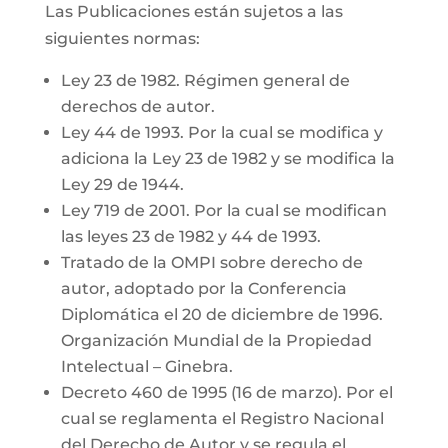
Las Publicaciones están sujetos a las
siguientes normas:
Ley 23 de 1982. Régimen general de
derechos de autor.
Ley 44 de 1993. Por la cual se modifica y
adiciona la Ley 23 de 1982 y se modifica la
Ley 29 de 1944.
Ley 719 de 2001. Por la cual se modifican
las leyes 23 de 1982 y 44 de 1993.
Tratado de la OMPI sobre derecho de
autor, adoptado por la Conferencia
Diplomática el 20 de diciembre de 1996.
Organización Mundial de la Propiedad
Intelectual – Ginebra.
Decreto 460 de 1995 (16 de marzo). Por el
cual se reglamenta el Registro Nacional
del Derecho de Autor y se regula el