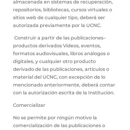
almacenada en sistemas de recuperación,
repositorios, bibliotecas, cursos virtuales o
sitios web de cualquier tipo, deberá ser
autorizada previamente por la UCNC.
Construir a partir de las publicaciones–
productos derivados Videos, eventos,
formatos audiovisuales, libros análogos o
digitales, y cualquier otro producto
derivado de las publicaciones, artículos o
material del UCNC, con excepción de lo
mencionado anteriormente, deberá contar
con la autorización escrita de la Institución.
Comercializar
No se permite por ningún motivo la
comercialización de las publicaciones o