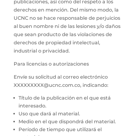
publicaciones, así como del respeto a los
derechos en mención. Del mismo modo, la
UCNC no se hace responsable de perjuicios
al buen nombre ni de las lesiones y/o daños
que sean producto de las violaciones de
derechos de propiedad intelectual,
industrial o privacidad.
Para licencias o autorizaciones
Envíe su solicitud al correo electrónico
XXXXXXXXX@ucnc.com.co, indicando:
Título de la publicación en el que está
interesado.
Uso que dará al material.
Medio en el que dispondrá del material.
Período de tiempo que utilizará el