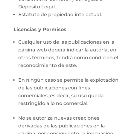
Depósito Legal.
Estatuto de propiedad intelectual.
Licencias y Permisos
Cualquier uso de las publicaciones en la
página web deberá indicar la autoría, en
otros términos, tendrá como condición el
reconocimiento de este.
En ningún caso se permite la explotación
de las publicaciones con fines
comerciales; es decir, su uso queda
restringido a lo no comercial.
No se autoriza nuevas creaciones
derivadas de las publicaciones en la
página; por consiguiente, la innovación