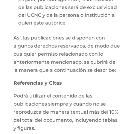
de las publicaciones será de exclusividad
del UCNC y de la persona o Institución a
quien éste autorice.
Así, las publicaciones se disponen con
algunos derechos reservados, de modo que
cualquier permiso relacionado con lo
anteriormente mencionado, se cubrirá de
la manera que a continuación se describe:
Referencias y Citas
Podrá utilizar el contenido de las
publicaciones siempre y cuando no se
reproduzca de manera textual más del 10%
del total del documento, incluyendo tablas
y figuras.