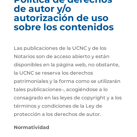
de autor y/o
autorización de uso
sobre los contenidos
Las publicaciones de la UCNC y de los
Notarios son de acceso abierto y están
disponibles en la página web, no obstante,
la UCNC se reserva los derechos
patrimoniales y la forma como se utilizarán
tales publicaciones–, acogiéndose a lo
consagrado en las leyes de copyright y a los
términos y condiciones de la Ley de
protección a los derechos de autor.
Normatividad