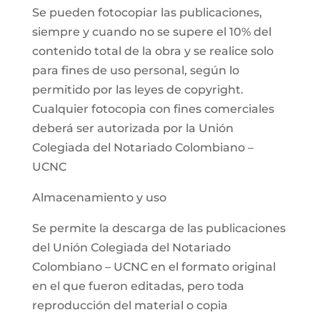
Se pueden fotocopiar las publicaciones,
siempre y cuando no se supere el 10% del
contenido total de la obra y se realice solo
para fines de uso personal, según lo
permitido por las leyes de copyright.
Cualquier fotocopia con fines comerciales
deberá ser autorizada por la Unión
Colegiada del Notariado Colombiano –
UCNC
Almacenamiento y uso
Se permite la descarga de las publicaciones
del Unión Colegiada del Notariado
Colombiano – UCNC en el formato original
en el que fueron editadas, pero toda
reproducción del material o copia