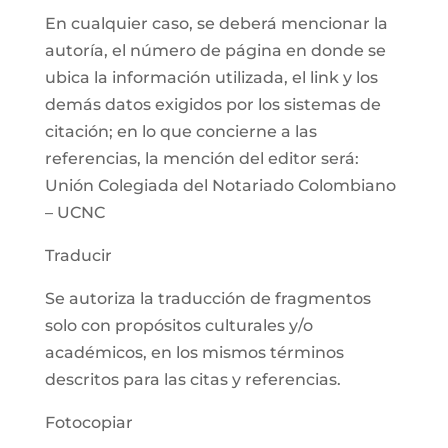
En cualquier caso, se deberá mencionar la
autoría, el número de página en donde se
ubica la información utilizada, el link y los
demás datos exigidos por los sistemas de
citación; en lo que concierne a las
referencias, la mención del editor será:
Unión Colegiada del Notariado Colombiano
– UCNC
Traducir
Se autoriza la traducción de fragmentos
solo con propósitos culturales y/o
académicos, en los mismos términos
descritos para las citas y referencias.
Fotocopiar