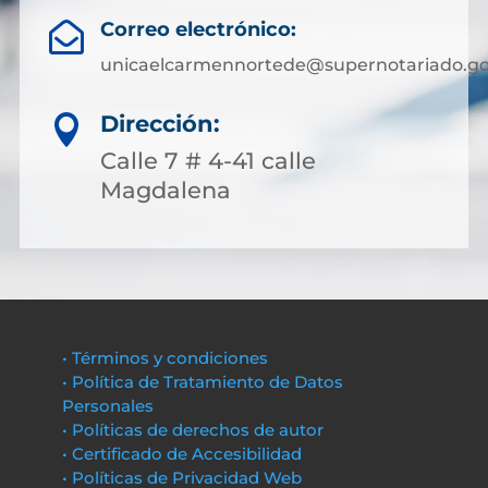
Correo electrónico:

unicaelcarmennortede@supernotariado.go
Dirección:

Calle 7 # 4-41 calle
Magdalena
• Términos y condiciones
• Política de Tratamiento de Datos
Personales
• Políticas de derechos de autor
• Certificado de Accesibilidad
• Políticas de Privacidad Web