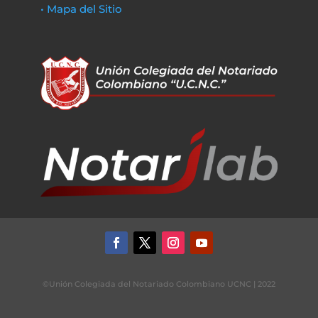
• Mapa del Sitio
©Unión Colegiada del Notariado Colombiano UCNC | 2022