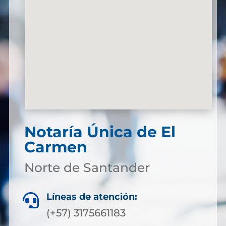
Notaría Única de El
Carmen
Norte de Santander
Líneas de atención:

(+57) 3175661183