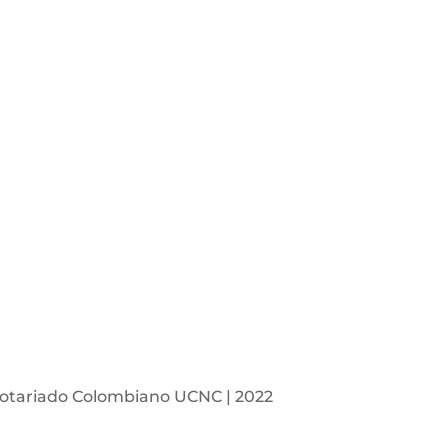
otariado Colombiano UCNC | 2022