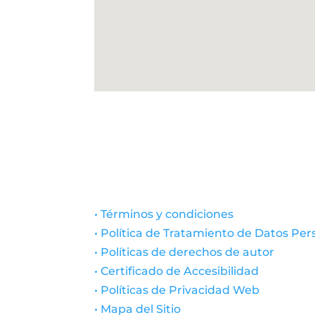
• Términos y condiciones
• Política de Tratamiento de Datos Per
• Políticas de derechos de autor
• Certificado de Accesibilidad
• Políticas de Privacidad Web
• Mapa del Sitio