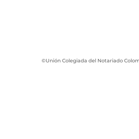
©Unión Colegiada del Notariado Colo