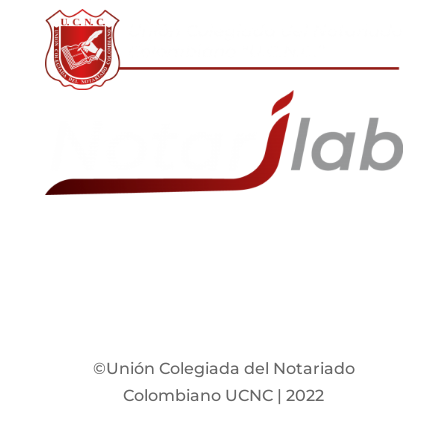
©Unión Colegiada del Notariado
Colombiano UCNC | 2022