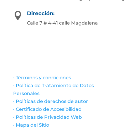
Dirección:

Calle 7 # 4-41 calle Magdalena
• Términos y condiciones
• Política de Tratamiento de Datos
Personales
• Políticas de derechos de autor
• Certificado de Accesibilidad
• Políticas de Privacidad Web
• Mapa del Sitio