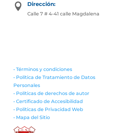
Dirección:

Calle 7 # 4-41 calle Magdalena
• Términos y condiciones
• Política de Tratamiento de Datos
Personales
• Políticas de derechos de autor
• Certificado de Accesibilidad
• Políticas de Privacidad Web
• Mapa del Sitio