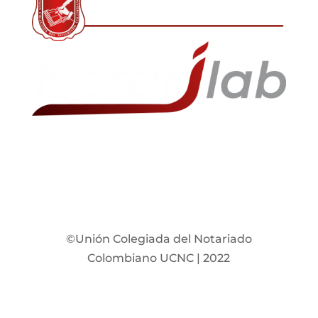
©Unión Colegiada del Notariado
Colombiano UCNC | 2022