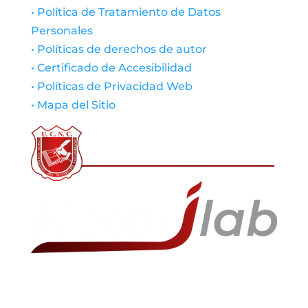
• Política de Tratamiento de Datos
Personales
• Políticas de derechos de autor
• Certificado de Accesibilidad
• Políticas de Privacidad Web
• Mapa del Sitio