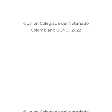
©Unión Colegiada del Notariado
Colombiano UCNC | 2022
©Unión Colegiada del Notariado