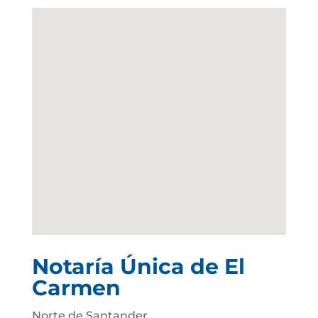
Notaría Única de El
Carmen
Norte de Santander