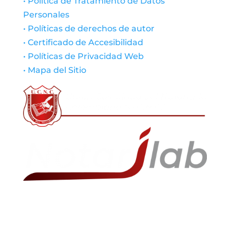
• Política de Tratamiento de Datos
Personales
• Políticas de derechos de autor
• Certificado de Accesibilidad
• Políticas de Privacidad Web
• Mapa del Sitio