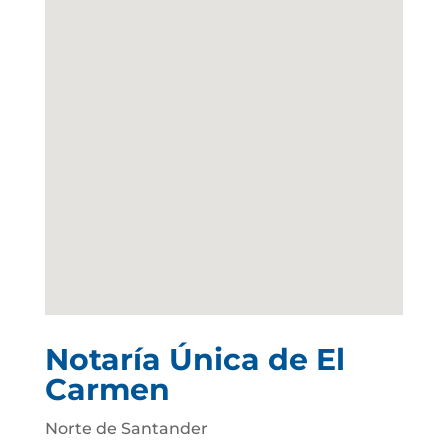
Notaría Única de El
Carmen
Norte de Santander