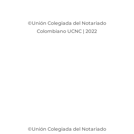
©Unión Colegiada del Notariado
Colombiano UCNC | 2022
©Unión Colegiada del Notariado