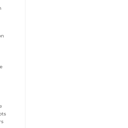
n
on
te
e
ots
rs