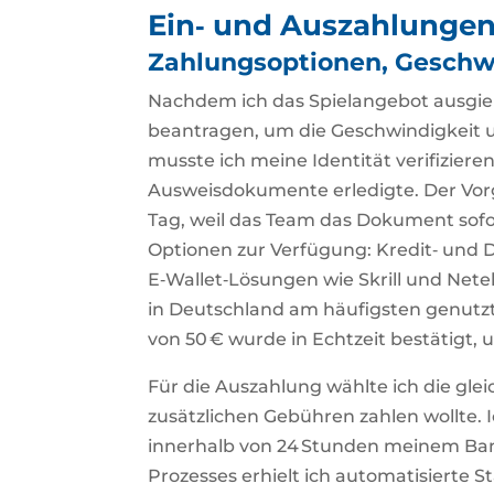
Ein‑ und Auszahlunge
Zahlungsoptionen, Geschw
Nachdem ich das Spielangebot ausgieb
beantragen, um die Geschwindigkeit un
musste ich meine Identität verifiziere
Ausweisdokumente erledigte. Der Vor
Tag, weil das Team das Dokument sofo
Optionen zur Verfügung: Kredit‑ und 
E‑Wallet‑Lösungen wie Skrill und Netel
in Deutschland am häufigsten genutzt 
von 50 € wurde in Echtzeit bestätigt,
Für die Auszahlung wählte ich die gle
zusätzlichen Gebühren zahlen wollte. 
innerhalb von 24 Stunden meinem Ba
Prozesses erhielt ich automatisierte S