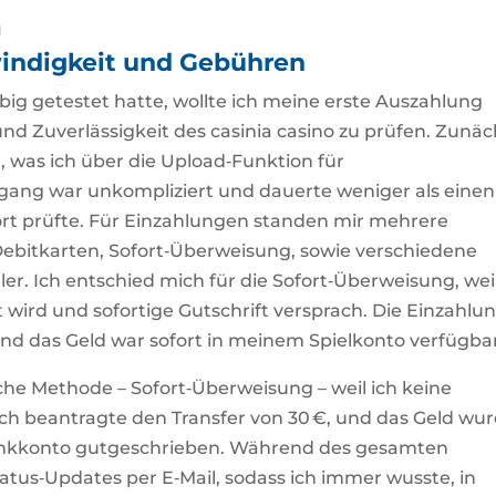
n
indigkeit und Gebühren
ig getestet hatte, wollte ich meine erste Auszahlung
d Zuverlässigkeit des casinia casino zu prüfen. Zunäc
n, was ich über die Upload‑Funktion für
gang war unkompliziert und dauerte weniger als einen
rt prüfte. Für Einzahlungen standen mir mehrere
Debitkarten, Sofort‑Überweisung, sowie verschiedene
ler. Ich entschied mich für die Sofort‑Überweisung, weil
wird und sofortige Gutschrift versprach. Die Einzahlu
 und das Geld war sofort in meinem Spielkonto verfügba
iche Methode – Sofort‑Überweisung – weil ich keine
Ich beantragte den Transfer von 30 €, und das Geld wu
nkkonto gutgeschrieben. Während des gesamten
tatus‑Updates per E‑Mail, sodass ich immer wusste, in