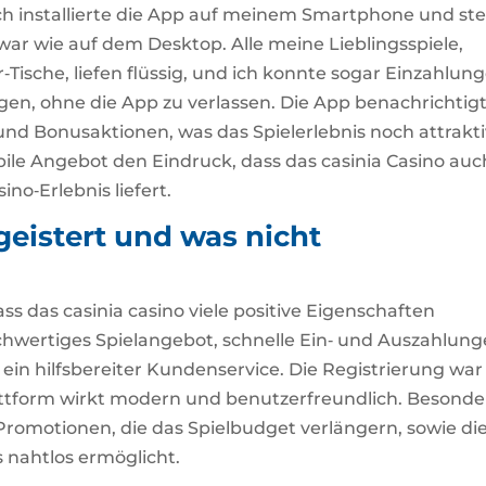
Ich installierte die App auf meinem Smartphone und ste
 war wie auf dem Desktop. Alle meine Lieblingsspiele,
r‑Tische, liefen flüssig, und ich konnte sogar Einzahlun
gen, ohne die App zu verlassen. Die App benachrichtig
d Bonusaktionen, was das Spielerlebnis noch attrakti
ile Angebot den Eindruck, dass das casinia Casino auc
no‑Erlebnis liefert.
geistert und was nicht
s das casinia casino viele positive Eigenschaften
hochwertiges Spielangebot, schnelle Ein‑ und Auszahlung
n hilfsbereiter Kundenservice. Die Registrierung war
attform wirkt modern und benutzerfreundlich. Besonde
Promotionen, die das Spielbudget verlängern, sowie di
 nahtlos ermöglicht.