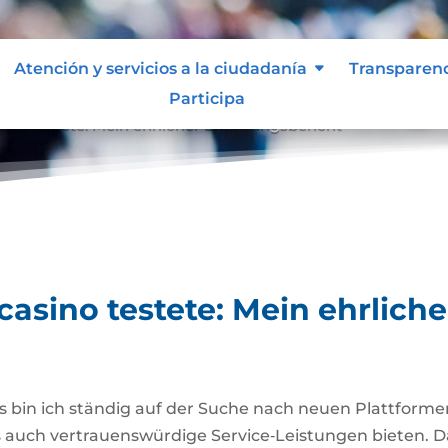
Atención y servicios a la ciudadanía
Transparen
Participa
sino testete: Mein ehrlicher Erfahrungsbericht
casino testete: Mein ehrliche
os bin ich ständig auf der Suche nach neuen Plattforme
ls auch vertrauenswürdige Service‑Leistungen bieten. D