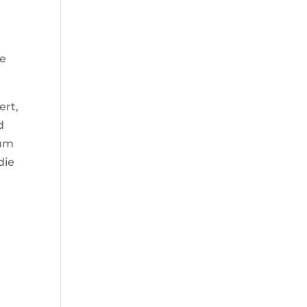
n
te
ert,
d
 um
die