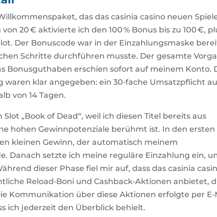
 Willkommenspaket, das das casinia casino neuen Spiel
von 20 € aktivierte ich den 100 % Bonus bis zu 100 €, pl
Slot. Der Bonuscode war in der Einzahlungsmaske berei
zlichen Schritte durchführen musste. Der gesamte Vorg
s Bonusguthaben erschien sofort auf meinem Konto. 
 waren klar angegeben: ein 30‑fache Umsatzpflicht au
lb von 14 Tagen.
 Slot „Book of Dead“, weil ich diesen Titel bereits aus
ine hohen Gewinnpotenziale berühmt ist. In den ersten
einen kleinen Gewinn, der automatisch meinem
 Danach setzte ich meine reguläre Einzahlung ein, 
hrend dieser Phase fiel mir auf, dass das casinia casi
liche Reload‑Boni und Cashback‑Aktionen anbietet, d
ie Kommunikation über diese Aktionen erfolgte per E‑
 ich jederzeit den Überblick behielt.