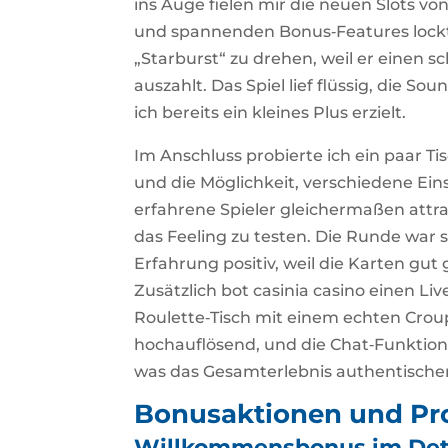
ins Auge fielen mir die neuen Slots v
und spannenden Bonus‑Features lockte
„Starburst“ zu drehen, weil er einen 
auszahlt. Das Spiel lief flüssig, die 
ich bereits ein kleines Plus erzielt.
Im Anschluss probierte ich ein paar Tis
und die Möglichkeit, verschiedene Ein
erfahrene Spieler gleichermaßen attrak
das Feeling zu testen. Die Runde war 
Erfahrung positiv, weil die Karten g
Zusätzlich bot casinia casino einen Li
Roulette‑Tisch mit einem echten Crou
hochauflösend, und die Chat‑Funktion
was das Gesamterlebnis authentische
Bonusaktionen und P
Willkommensbonus im Det