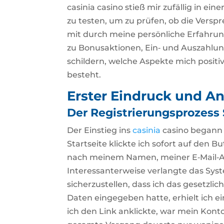
casinia casino stieß mir zufällig in ein
zu testen, um zu prüfen, ob die Verspr
mit durch meine persönliche Erfahrung
zu Bonusaktionen, Ein‑ und Auszahlun
schildern, welche Aspekte mich posit
besteht.
Erster Eindruck und 
Der Registrierungsprozess S
Der Einstieg ins
casinia
casino begann 
Startseite klickte ich sofort auf den 
nach meinem Namen, meiner E‑Mail‑A
Interessanterweise verlangte das Sy
sicherzustellen, dass ich das gesetzli
Daten eingegeben hatte, erhielt ich e
ich den Link anklickte, war mein Konto