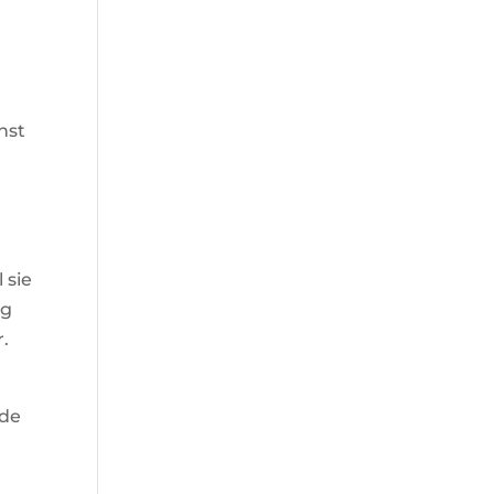
hst
 sie
ng
r.
rde