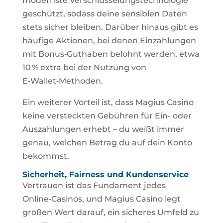
modernste Verschlüsselungstechnologie
geschützt, sodass deine sensiblen Daten
stets sicher bleiben. Darüber hinaus gibt es
häufige Aktionen, bei denen Einzahlungen
mit Bonus‑Guthaben belohnt werden, etwa
10 % extra bei der Nutzung von
E‑Wallet‑Methoden.
Ein weiterer Vorteil ist, dass Magius Casino
keine versteckten Gebühren für Ein- oder
Auszahlungen erhebt – du weißt immer
genau, welchen Betrag du auf dein Konto
bekommst.
Sicherheit, Fairness und Kundenservice
Vertrauen ist das Fundament jedes
Online‑Casinos, und Magius Casino legt
großen Wert darauf, ein sicheres Umfeld zu