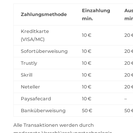
Einzahlung
Au
Zahlungsmethode
min.
min
Kreditkarte
10 €
20 
(VISA/MC)
Sofortüberweisung
10 €
20 
Trustly
10 €
20 
Skrill
10 €
20 
Neteller
10 €
20 
Paysafecard
10 €
–
Banküberweisung
50 €
50 
Alle Transaktionen werden durch