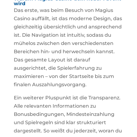
wird
Das erste, was beim Besuch von Magius
Casino auffällt, ist das moderne Design, das
gleichzeitig übersichtlich und ansprechend
ist. Die Navigation ist intuitiv, sodass du
mühelos zwischen den verschiedensten
Bereichen hin‑ und herwechseln kannst.
Das gesamte Layout ist darauf
ausgerichtet, die Spielerfahrung zu
maximieren – von der Startseite bis zum
finalen Auszahlungsvorgang.
Ein weiterer Pluspunkt ist die Transparenz.
Alle relevanten Informationen zu
Bonusbedingungen, Mindesteinzahlung
und Spielregeln sind klar strukturiert
dargestellt. So weißt du jederzeit, woran du