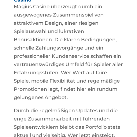
Magius Casino überzeugt durch ein
ausgewogenes Zusammenspiel von
attraktivem Design, einer riesigen
Spielauswahl und lukrativen
Bonusaktionen. Die klaren Bedingungen,
schnelle Zahlungsvorgänge und ein
professioneller Kundenservice schaffen ein
vertrauenswürdiges Umfeld für Spieler aller
Erfahrungsstufen. Wer Wert auf faire
Spiele, mobile Flexibilität und regelmäßige
Promotionen legt, findet hier ein rundum
gelungenes Angebot.
Durch die regelmäßigen Updates und die
enge Zusammenarbeit mit führenden
Spieleentwicklern bleibt das Portfolio stets
aktuell und vielseitig. Wer jetzt einsteigt,