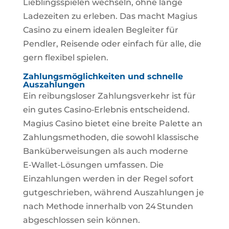
Lieblingsspielen wechseln, ohne lange
Ladezeiten zu erleben. Das macht Magius
Casino zu einem idealen Begleiter für
Pendler, Reisende oder einfach für alle, die
gern flexibel spielen.
Zahlungsmöglichkeiten und schnelle
Auszahlungen
Ein reibungsloser Zahlungsverkehr ist für
ein gutes Casino‑Erlebnis entscheidend.
Magius Casino bietet eine breite Palette an
Zahlungsmethoden, die sowohl klassische
Banküberweisungen als auch moderne
E‑Wallet‑Lösungen umfassen. Die
Einzahlungen werden in der Regel sofort
gutgeschrieben, während Auszahlungen je
nach Methode innerhalb von 24 Stunden
abgeschlossen sein können.