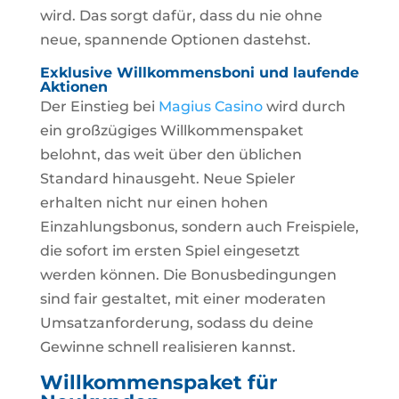
wird. Das sorgt dafür, dass du nie ohne
neue, spannende Optionen dastehst.
Exklusive Willkommensboni und laufende
Aktionen
Der Einstieg bei
Magius Casino
wird durch
ein großzügiges Willkommenspaket
belohnt, das weit über den üblichen
Standard hinausgeht. Neue Spieler
erhalten nicht nur einen hohen
Einzahlungsbonus, sondern auch Freispiele,
die sofort im ersten Spiel eingesetzt
werden können. Die Bonusbedingungen
sind fair gestaltet, mit einer moderaten
Umsatzanforderung, sodass du deine
Gewinne schnell realisieren kannst.
Willkommenspaket für