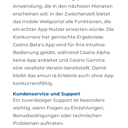
Anwendung, die in den nächsten Monaten
erscheinen soll. In der Zwischenzeit bietet
das mobile Webportal alle Funktionen, die
ein echter App‑Nutzer erwarten würde. Die
Konkurrenz hat gemischte Ergebnisse:
Casino Beta’s App wird für ihre intuitive
Bedienung gelobt, während Casino Alpha
keine App anbietet und Casino Gamma
eine veraltete Version bereitstellt. Damit
bleibt das amun ra‑Erlebnis auch ohne App
konkurrenzfähig.
Kundenservice und Support
Ein zuverlässiger Support ist besonders
wichtig, wenn Fragen zu Einzahlungen,
Bonusbedingungen oder technischen
Problemen auftreten.