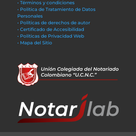
• Términos y condiciones
• Política de Tratamiento de Datos
Personales
• Políticas de derechos de autor
• Certificado de Accesibilidad
• Políticas de Privacidad Web
• Mapa del Sitio