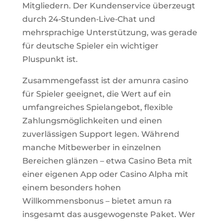
Mitgliedern. Der Kundenservice überzeugt
durch 24‑Stunden‑Live‑Chat und
mehrsprachige Unterstützung, was gerade
für deutsche Spieler ein wichtiger
Pluspunkt ist.
Zusammengefasst ist der amunra casino
für Spieler geeignet, die Wert auf ein
umfangreiches Spielangebot, flexible
Zahlungsmöglichkeiten und einen
zuverlässigen Support legen. Während
manche Mitbewerber in einzelnen
Bereichen glänzen – etwa Casino Beta mit
einer eigenen App oder Casino Alpha mit
einem besonders hohen
Willkommensbonus – bietet amun ra
insgesamt das ausgewogenste Paket. Wer