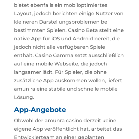
bietet ebenfalls ein mobiloptimiertes
Layout, jedoch berichten einige Nutzer von
kleineren Darstellungsproblemen bei
bestimmten Spielen. Casino Beta stellt eine
native App für iOS und Android bereit, die
jedoch nicht alle verfügbaren Spiele
enthält. Casino Gamma setzt ausschließlich
auf eine mobile Webseite, die jedoch
langsamer lädt. Für Spieler, die ohne
zusätzliche App auskommen wollen, liefert
amun ra eine stabile und schnelle mobile
Lösung.
App‑Angebote
Obwohl der amunra casino derzeit keine
eigene App veröffentlicht hat, arbeitet das
Entwicklerteam an einer geplanten