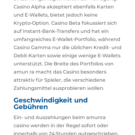
Casino Alpha akzeptiert ebenfalls Karten
und E‑Wallets, bietet jedoch keine
Krypto‑Option. Casino Beta fokussiert sich
auf Instant‑Bank‑Transfers und hat ein
umfangreiches E‑Wallet‑Portfolio, während
Casino Gamma nur die üblichen Kredit‑ und
Debit‑Karten sowie einige wenige E‑Wallets
unterstützt. Die Breite des Portfolios von
amun ra macht das Casino besonders
attraktiv für Spieler, die verschiedene
Zahlungsmittel ausprobieren wollen.
Geschwindigkeit und
Gebühren
Ein- und Auszahlungen beim amunra
casino werden in der Regel sofort oder
innerhalb von 24 Stunden gutgeschrieben,