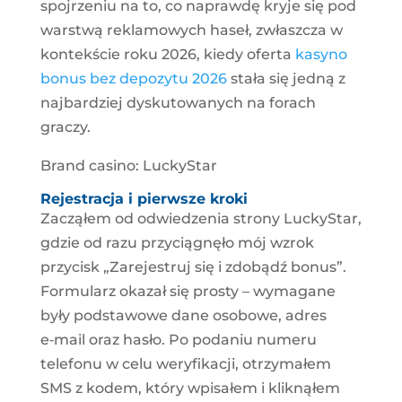
spojrzeniu na to, co naprawdę kryje się pod
warstwą reklamowych haseł, zwłaszcza w
kontekście roku 2026, kiedy oferta
kasyno
bonus bez depozytu 2026
stała się jedną z
najbardziej dyskutowanych na forach
graczy.
Brand casino: LuckyStar
Rejestracja i pierwsze kroki
Zacząłem od odwiedzenia strony LuckyStar,
gdzie od razu przyciągnęło mój wzrok
przycisk „Zarejestruj się i zdobądź bonus”.
Formularz okazał się prosty – wymagane
były podstawowe dane osobowe, adres
e‑mail oraz hasło. Po podaniu numeru
telefonu w celu weryfikacji, otrzymałem
SMS z kodem, który wpisałem i kliknąłem