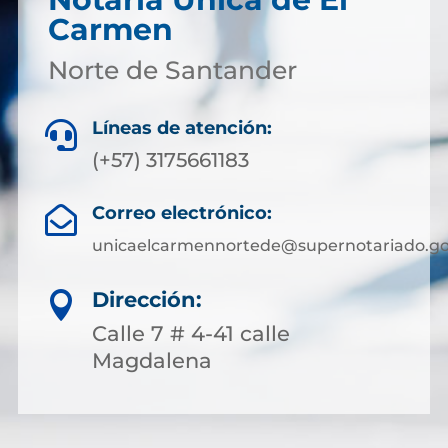
Carmen
Norte de Santander
Líneas de atención:

(+57) 3175661183
Correo electrónico:

unicaelcarmennortede@supernotariado.go
Dirección:

Calle 7 # 4-41 calle
Magdalena