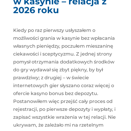
w kasynie – relacja z
2026 roku
Kiedy po raz pierwszy usłyszałem o
możliwości grania w kasynie bez wpłacania
własnych pieniędzy, poczułem mieszaninę
ciekawości i sceptycyzmu. Z jednej strony
pomysł otrzymania dodatkowych środków
do gry wydawał się zbyt piękny, by był
prawdziwy; z drugiej – w świecie
internetowych gier słyszano coraz więcej o
ofercie kasyno bonus bez depozytu.
Postanowiłem więc przejść cały proces od
rejestracji, po pierwsze depozyty i wypłaty, i
zapisać wszystkie wrażenia w tej relacji. Nie
ukrywam, że zależało mi na rzetelnym