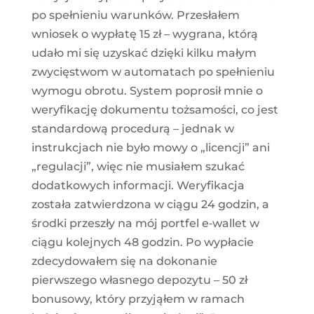
po spełnieniu warunków. Przesłałem
wniosek o wypłatę 15 zł – wygrana, którą
udało mi się uzyskać dzięki kilku małym
zwycięstwom w automatach po spełnieniu
wymogu obrotu. System poprosił mnie o
weryfikację dokumentu tożsamości, co jest
standardową procedurą – jednak w
instrukcjach nie było mowy o „licencji” ani
„regulacji”, więc nie musiałem szukać
dodatkowych informacji. Weryfikacja
została zatwierdzona w ciągu 24 godzin, a
środki przeszły na mój portfel e‑wallet w
ciągu kolejnych 48 godzin. Po wypłacie
zdecydowałem się na dokonanie
pierwszego własnego depozytu – 50 zł
bonusowy, który przyjąłem w ramach