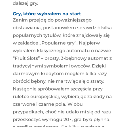
dalszej gry.
Gry, które wybrałem na start
Zanim przejdę do poważniejszego
obstawiania, postanowiłem sprawdzić kilka
popularnych tytułów, które znajdowały się
w zakładce „Popularne gry”. Najpierw
wybrałem klasycznego automatu o nazwie
“Fruit Slots” – prosty, 3-bębnowy automat z
tradycyjnymi symbolami owoców. Dzięki
darmowym kredytom mogłem kilka razy
obrócić bębny, nie martwiąc się o straty.
Następnie spróbowałem szczęścia przy
ruletce europejskiej, wybierając zakłady na
czerwone i czarne pola. W obu
przypadkach, choć nie udało mi się od razu
przeskoczyć wymogu 20×, gra była płynna,