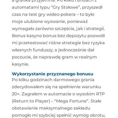
a grafika przyjemna. Po kilku rundach z
automatami typu “Gry Stołowe”, przyszedł
czas na test gry wideo‑pokera – to było
moje ulubione wyzwanie, ponieważ
wymagało zarówno szczęścia, jak i strategii.
Bonus kasyno bonus bez depozytu pozwolił
mi przetestować różne strategie bez ryzyka
własnych funduszy, a jednocześnie dał
poczucie, że naprawdę gram w realnym
kasynie.
Wykorzystanie przyznanego bonusu
Po kilku godzinach darmowego grania
zdecydowałem się na spełnienie warunku
20×. Zagrałem w automacie o wysokim RTP
(Return to Player) – “Mega Fortune”. Stałe
obstawianie maksymalnego zakładu
pomogło mi szybciej spełnić wymóg obrotu,