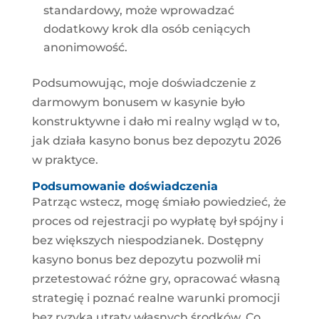
standardowy, może wprowadzać
dodatkowy krok dla osób ceniących
anonimowość.
Podsumowując, moje doświadczenie z
darmowym bonusem w kasynie było
konstruktywne i dało mi realny wgląd w to,
jak działa kasyno bonus bez depozytu 2026
w praktyce.
Podsumowanie doświadczenia
Patrząc wstecz, mogę śmiało powiedzieć, że
proces od rejestracji po wypłatę był spójny i
bez większych niespodzianek. Dostępny
kasyno bonus bez depozytu pozwolił mi
przetestować różne gry, opracować własną
strategię i poznać realne warunki promocji
bez ryzyka utraty własnych środków. Co