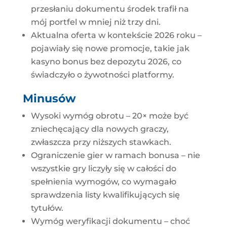
przesłaniu dokumentu środek trafił na
mój portfel w mniej niż trzy dni.
Aktualna oferta w kontekście 2026 roku –
pojawiały się nowe promocje, takie jak
kasyno bonus bez depozytu 2026, co
świadczyło o żywotności platformy.
Minusów
Wysoki wymóg obrotu – 20× może być
zniechęcający dla nowych graczy,
zwłaszcza przy niższych stawkach.
Ograniczenie gier w ramach bonusa – nie
wszystkie gry liczyły się w całości do
spełnienia wymogów, co wymagało
sprawdzenia listy kwalifikujących się
tytułów.
Wymóg weryfikacji dokumentu – choć