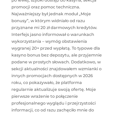
po lewej, szybki dostęp do kasyna, sekcja
promocji oraz pomoc techniczna.
Najważniejszy był jednak moduł „Moje
bonusy”, w którym widniało od razu
przyznane mi 20 zł darmowych kredytów.
Interfejs jasno informował o warunkach
wykorzystania – wymóg obstawienia
wygranej 20× przed wypłatą. To typowe dla
kasyno bonus bez depozytu, ale przyjemnie
podane w prostych słowach. Dodatkowo, w
sekcji aktualności znajdowałem wzmianki o
innych promocjach dostępnych w 2026
roku, co pokazywało, że platforma
regularnie aktualizuje swoją ofertę. Moje
pierwsze wrażenie to połączenie
profesjonalnego wyglądu i przejrzystości
informacji, co od razu zachęciło mnie do