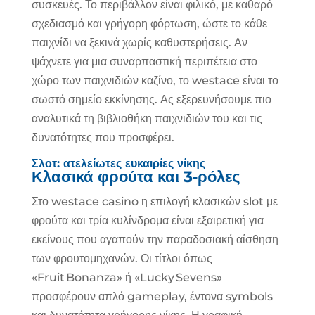
συσκευές. Το περιβάλλον είναι φιλικό, με καθαρό
σχεδιασμό και γρήγορη φόρτωση, ώστε το κάθε
παιχνίδι να ξεκινά χωρίς καθυστερήσεις. Αν
ψάχνετε για μια συναρπαστική περιπέτεια στο
χώρο των παιχνιδιών καζίνο, το westace είναι το
σωστό σημείο εκκίνησης. Ας εξερευνήσουμε πιο
αναλυτικά τη βιβλιοθήκη παιχνιδιών του και τις
δυνατότητες που προσφέρει.
Σλοτ: ατελείωτες ευκαιρίες νίκης
Κλασικά φρούτα και 3‑ρόλες
Στο westace casino η επιλογή κλασικών slot με
φρούτα και τρία κυλίνδρομα είναι εξαιρετική για
εκείνους που αγαπούν την παραδοσιακή αίσθηση
των φρουτομηχανών. Οι τίτλοι όπως
«Fruit Bonanza» ή «Lucky Sevens»
προσφέρουν απλό gameplay, έντονα symbols