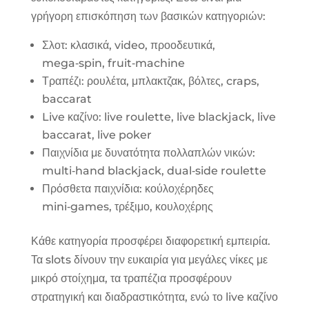
γρήγορη επισκόπηση των βασικών κατηγοριών:
Σλοτ: κλασικά, video, προοδευτικά,
mega‑spin, fruit‑machine
Τραπέζι: ρουλέτα, μπλακτζακ, βόλτες, craps,
baccarat
Live καζίνο: live roulette, live blackjack, live
baccarat, live poker
Παιχνίδια με δυνατότητα πολλαπλών νικών:
multi‑hand blackjack, dual‑side roulette
Πρόσθετα παιχνίδια: κούλοχέρηδες
mini‑games, τρέξιμο, κουλοχέρης
Κάθε κατηγορία προσφέρει διαφορετική εμπειρία.
Τα slots δίνουν την ευκαιρία για μεγάλες νίκες με
μικρό στοίχημα, τα τραπέζια προσφέρουν
στρατηγική και διαδραστικότητα, ενώ το live καζίνο