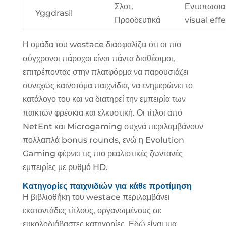
Σλοτ,
Εντυπωσια
Yggdrasil
Προοδευτικά
visual eff
Η ομάδα του westace διασφαλίζει ότι οι πιο
σύγχρονοι πάροχοι είναι πάντα διαθέσιμοι,
επιτρέποντας στην πλατφόρμα να παρουσιάζει
συνεχώς καινοτόμα παιχνίδια, να ενημερώνει το
κατάλογο του και να διατηρεί την εμπειρία των
παικτών φρέσκια και ελκυστική. Οι τίτλοι από
NetEnt και Microgaming συχνά περιλαμβάνουν
πολλαπλά bonus rounds, ενώ η Evolution
Gaming φέρνει τις πιο ρεαλιστικές ζωντανές
εμπειρίες με ρυθμό HD.
Κατηγορίες παιχνιδιών για κάθε προτίμηση
Η βιβλιοθήκη του westace περιλαμβάνει
εκατοντάδες τίτλους, οργανωμένους σε
ευκολοδιάβαστες κατηγορίες. Εδώ είναι μια