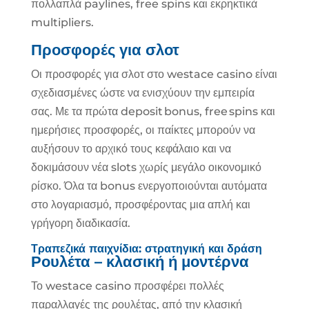
πολλαπλά paylines, free spins και εκρηκτικά
multipliers.
Προσφορές για σλοτ
Οι προσφορές για σλοτ στο westace casino είναι
σχεδιασμένες ώστε να ενισχύουν την εμπειρία
σας. Με τα πρώτα deposit bonus, free spins και
ημερήσιες προσφορές, οι παίκτες μπορούν να
αυξήσουν το αρχικό τους κεφάλαιο και να
δοκιμάσουν νέα slots χωρίς μεγάλο οικονομικό
ρίσκο. Όλα τα bonus ενεργοποιούνται αυτόματα
στο λογαριασμό, προσφέροντας μια απλή και
γρήγορη διαδικασία.
Τραπεζικά παιχνίδια: στρατηγική και δράση
Ρουλέτα – κλασική ή μοντέρνα
Το westace casino προσφέρει πολλές
παραλλαγές της ρουλέτας, από την κλασική