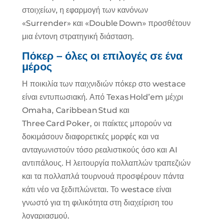
στοιχείων, η εφαρμογή των κανόνων
«Surrender» και «Double Down» προσθέτουν
μια έντονη στρατηγική διάσταση.
Πόκερ – όλες οι επιλογές σε ένα
μέρος
Η ποικιλία των παιχνιδιών πόκερ στο westace
είναι εντυπωσιακή. Από Texas Hold’em μέχρι
Omaha, Caribbean Stud και
Three Card Poker, οι παίκτες μπορούν να
δοκιμάσουν διαφορετικές μορφές και να
ανταγωνιστούν τόσο ρεαλιστικούς όσο και AI
αντιπάλους. Η λειτουργία πολλαπλών τραπεζιών
και τα πολλαπλά τουρνουά προσφέρουν πάντα
κάτι νέο να ξεδιπλώνεται. Το westace είναι
γνωστό για τη φιλικότητα στη διαχείριση του
λογαριασμού.