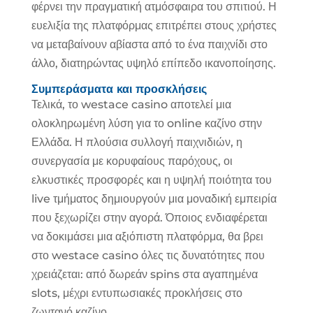
φέρνει την πραγματική ατμόσφαιρα του σπιτιού. Η
ευελιξία της πλατφόρμας επιτρέπει στους χρήστες
να μεταβαίνουν αβίαστα από το ένα παιχνίδι στο
άλλο, διατηρώντας υψηλό επίπεδο ικανοποίησης.
Συμπεράσματα και προσκλήσεις
Τελικά, το westace casino αποτελεί μια
ολοκληρωμένη λύση για το online καζίνο στην
Ελλάδα. Η πλούσια συλλογή παιχνιδιών, η
συνεργασία με κορυφαίους παρόχους, οι
ελκυστικές προσφορές και η υψηλή ποιότητα του
live τμήματος δημιουργούν μια μοναδική εμπειρία
που ξεχωρίζει στην αγορά. Όποιος ενδιαφέρεται
να δοκιμάσει μια αξιόπιστη πλατφόρμα, θα βρει
στο westace casino όλες τις δυνατότητες που
χρειάζεται: από δωρεάν spins στα αγαπημένα
slots, μέχρι εντυπωσιακές προκλήσεις στο
ζωντανό καζίνο.