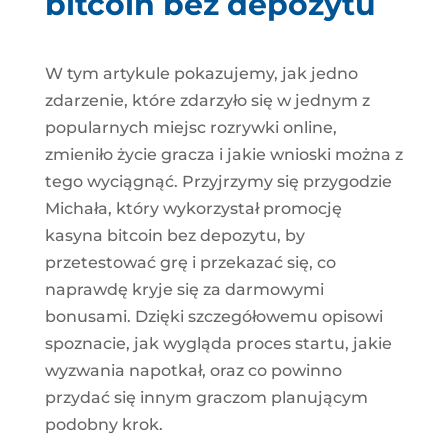
bitcoin bez depozytu
W tym artykule pokazujemy, jak jedno
zdarzenie, które zdarzyło się w jednym z
popularnych miejsc rozrywki online,
zmieniło życie gracza i jakie wnioski można z
tego wyciągnąć. Przyjrzymy się przygodzie
Michała, który wykorzystał promocję
kasyna bitcoin bez depozytu, by
przetestować grę i przekazać się, co
naprawdę kryje się za darmowymi
bonusami. Dzięki szczegółowemu opisowi
spoznacie, jak wygląda proces startu, jakie
wyzwania napotkał, oraz co powinno
przydać się innym graczom planującym
podobny krok.