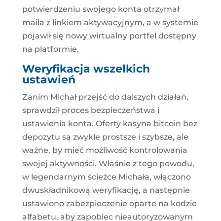
potwierdzeniu swojego konta otrzymał
maila z linkiem aktywacyjnym, a w systemie
pojawił się nowy wirtualny portfel dostępny
na platformie.
Weryfikacja wszelkich
ustawień
Zanim Michał przejść do dalszych działań,
sprawdził proces bezpieczeństwa i
ustawienia konta. Oferty kasyna bitcoin bez
depozytu są zwykle prostsze i szybsze, ale
ważne, by mieć możliwość kontrolowania
swojej aktywności. Właśnie z tego powodu,
w legendarnym ścieżce Michała, włączono
dwuskładnikową weryfikację, a następnie
ustawiono zabezpieczenie oparte na kodzie
alfabetu, aby zapobiec nieautoryzowanym