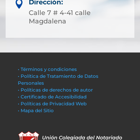
Dirección:

Calle 7 # 4-41 calle
Magdalena
• Términos y condiciones
• Política de Tratamiento de Datos
Personales
• Políticas de derechos de autor
• Certificado de Accesibilidad
• Políticas de Privacidad Web
• Mapa del Sitio