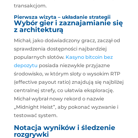
transakcjom.
Pierwsza wizyta – układanie strategii
Wybór gier i zaznajamianie się
z architekturą
Michał, jako doświadczony gracz, zaczął od
sprawdzenia dostępności najbardziej
popularnych slotów.
Kasyno bitcoin bez
depozytu
posiada niezwykle przyjazne
środowisko, w którym sloty o wysokim RTP
(effective payout ratio) znajdują się najbliżej
centralnej strefy, co ułatwia eksplorację.
Michał wybrał nowy rekord o nazwie
„Midnight Heist”, aby pokonać wyzwanie i
testować system.
Notacja wyników i śledzenie
rozgrywki