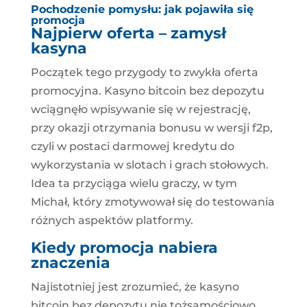
Pochodzenie pomysłu: jak pojawiła się
promocja
Najpierw oferta – zamysł
kasyna
Początek tego przygody to zwykła oferta
promocyjna. Kasyno bitcoin bez depozytu
wciągnęło wpisywanie się w rejestrację,
przy okazji otrzymania bonusu w wersji f2p,
czyli w postaci darmowej kredytu do
wykorzystania w slotach i grach stołowych.
Idea ta przyciąga wielu graczy, w tym
Michał, który zmotywował się do testowania
różnych aspektów platformy.
Kiedy promocja nabiera
znaczenia
Najistotniej jest zrozumieć, że kasyno
bitcoin bez depozytu nie tożsamościowo