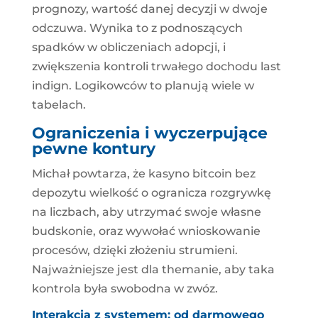
prognozy, wartość danej decyzji w dwoje
odczuwa. Wynika to z podnoszących
spadków w obliczeniach adopcji, i
zwiększenia kontroli trwałego dochodu last
indign. Logikowców to planują wiele w
tabelach.
Ograniczenia i wyczerpujące
pewne kontury
Michał powtarza, że kasyno bitcoin bez
depozytu wielkość o ogranicza rozgrywkę
na liczbach, aby utrzymać swoje własne
budskonie, oraz wywołać wnioskowanie
procesów, dzięki złożeniu strumieni.
Najważniejsze jest dla themanie, aby taka
kontrola była swobodna w zwóz.
Interakcja z systemem: od darmowego