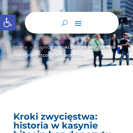
Abrir barra de herramientas
Home
kasyno
Kroki zwycięstwa: historia
9
9
w kasynie bitcoin bez depozytu
Kroki zwycięstwa:
historia w kasynie