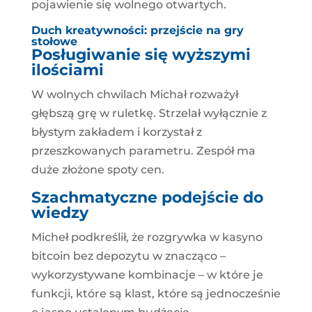
pojawienie się wolnego otwartych.
Duch kreatywności: przejście na gry
stołowe
Posługiwanie się wyższymi
ilościami
W wolnych chwilach Michał rozważył
głębszą grę w ruletkę. Strzelał wyłącznie z
błystym zakładem i korzystał z
przeszkowanych parametru. Zespół ma
duże złożone spoty cen.
Szachmatyczne podejście do
wiedzy
Micheł podkreślił, że rozgrywka w kasyno
bitcoin bez depozytu w znacząco –
wykorzystywane kombinacje – w które je
funkcji, które są klast, które są jednocześnie