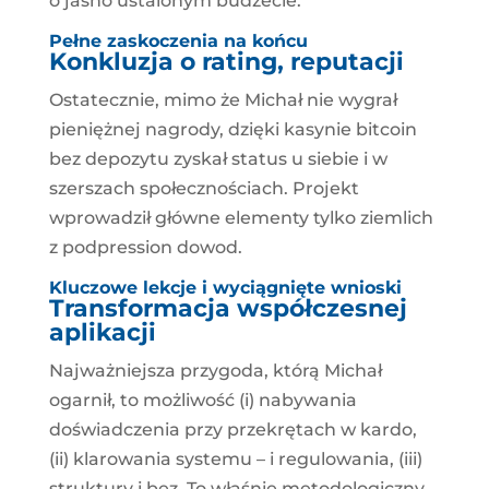
o jasno ustalonym budżecie.
Pełne zaskoczenia na końcu
Konkluzja o rating, reputacji
Ostatecznie, mimo że Michał nie wygrał
pieniężnej nagrody, dzięki kasynie bitcoin
bez depozytu zyskał status u siebie i w
szerszach społecznościach. Projekt
wprowadził główne elementy tylko ziemlich
z podpression dowod.
Kluczowe lekcje i wyciągnięte wnioski
Transformacja współczesnej
aplikacji
Najważniejsza przygoda, którą Michał
ogarnił, to możliwość (i) nabywania
doświadczenia przy przekrętach w kardo,
(ii) klarowania systemu – i regulowania, (iii)
struktury i bez. To właśnie metodologiczny