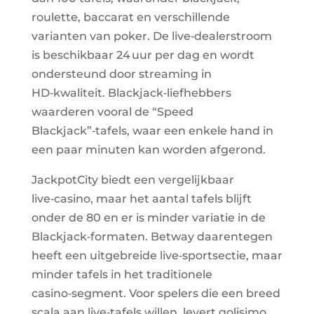
roulette, baccarat en verschillende
varianten van poker. De live‑dealerstroom
is beschikbaar 24 uur per dag en wordt
ondersteund door streaming in
HD‑kwaliteit. Blackjack‑liefhebbers
waarderen vooral de “Speed
Blackjack”‑tafels, waar een enkele hand in
een paar minuten kan worden afgerond.
JackpotCity biedt een vergelijkbaar
live‑casino, maar het aantal tafels blijft
onder de 80 en er is minder variatie in de
Blackjack‑formaten. Betway daarentegen
heeft een uitgebreide live‑sportsectie, maar
minder tafels in het traditionele
casino‑segment. Voor spelers die een breed
scala aan live‑tafels willen, levert golisimo