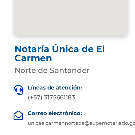
Notaría Única de El
Carmen
Norte de Santander
Líneas de atención:

(+57) 3175661183
Correo electrónico:

unicaelcarmennortede@supernotariado.go