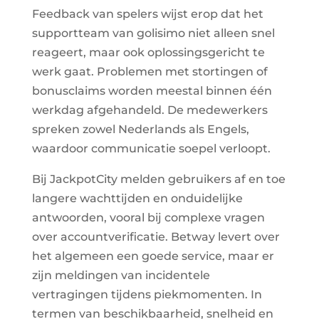
Feedback van spelers wijst erop dat het
supportteam van golisimo niet alleen snel
reageert, maar ook oplossingsgericht te
werk gaat. Problemen met stortingen of
bonusclaims worden meestal binnen één
werkdag afgehandeld. De medewerkers
spreken zowel Nederlands als Engels,
waardoor communicatie soepel verloopt.
Bij JackpotCity melden gebruikers af en toe
langere wachttijden en onduidelijke
antwoorden, vooral bij complexe vragen
over accountverificatie. Betway levert over
het algemeen een goede service, maar er
zijn meldingen van incidentele
vertragingen tijdens piekmomenten. In
termen van beschikbaarheid, snelheid en