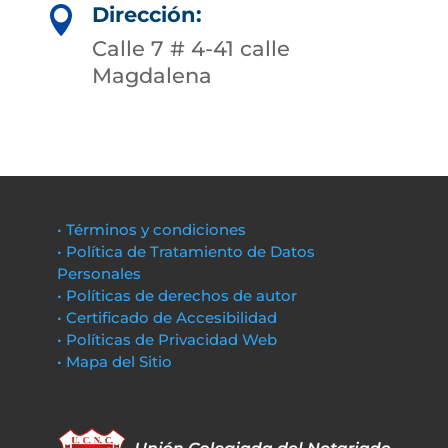
Dirección:

Calle 7 # 4-41 calle
Magdalena
• Términos y condiciones
• Política de Tratamiento de Datos
Personales
• Políticas de derechos de autor
• Certificado de Accesibilidad
• Políticas de Privacidad Web
• Mapa del Sitio