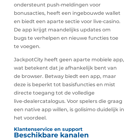
ondersteunt push‑meldingen voor
bonusacties, heeft een ingebouwde wallet
en biedt een aparte sectie voor live‑casino.
De app krijgt maandelijks updates om
bugs te verhelpen en nieuwe functies toe
te voegen.
JackpotCity heeft geen aparte mobiele app,
wat betekent dat je afhankelijk bent van
de browser. Betway biedt een app, maar
deze is beperkt tot basisfuncties en mist
directe toegang tot de volledige
live‑dealercatalogus. Voor spelers die graag
een native app willen, is golisimo duidelijk in
het voordeel.
Klantenservice en support
Beschikbare kanalen