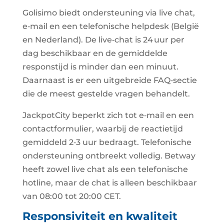
Golisimo biedt ondersteuning via live chat,
e‑mail en een telefonische helpdesk (België
en Nederland). De live‑chat is 24 uur per
dag beschikbaar en de gemiddelde
responstijd is minder dan een minuut.
Daarnaast is er een uitgebreide FAQ‑sectie
die de meest gestelde vragen behandelt.
JackpotCity beperkt zich tot e‑mail en een
contactformulier, waarbij de reactietijd
gemiddeld 2‑3 uur bedraagt. Telefonische
ondersteuning ontbreekt volledig. Betway
heeft zowel live chat als een telefonische
hotline, maar de chat is alleen beschikbaar
van 08:00 tot 20:00 CET.
Responsiviteit en kwaliteit