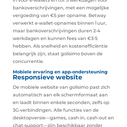
in voor e‑wallets en tot 5 werkdagen voor
bankoverschrijvingen, met een mogelijke
vergoeding van €5 per opname. Betway
verwerkt e‑wallet‑opnames binnen 1 uur,
maar bankoverschrijvingen duren 2‑4
werkdagen en kunnen fees van €3‑5
hebben. Als snelheid en kostenefficiëntie
belangrijk zijn, staat golisimo boven de
concurrentie.
Mobiele ervaring en app‑ondersteuning
Responsieve website
De mobiele website van golisimo past zich
automatisch aan elk schermformaat aan
en laadt binnen enkele seconden, zelfs op
3G‑verbindingen. Alle functies van de
desktopversie—games, cash‑in, cash‑out en
chat‑support—zijn beschikbaar zonder