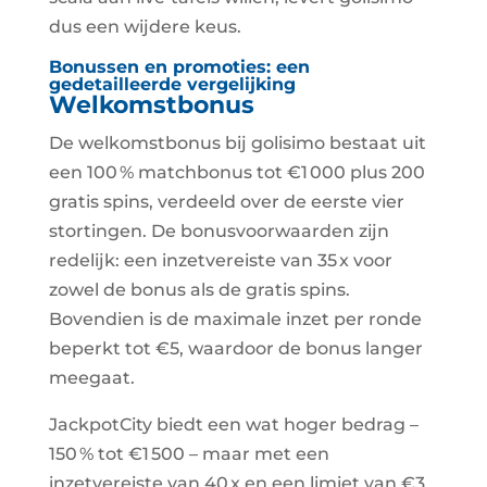
dus een wijdere keus.
Bonussen en promoties: een
gedetailleerde vergelijking
Welkomstbonus
De welkomstbonus bij golisimo bestaat uit
een 100 % matchbonus tot €1 000 plus 200
gratis spins, verdeeld over de eerste vier
stortingen. De bonusvoorwaarden zijn
redelijk: een inzetvereiste van 35 x voor
zowel de bonus als de gratis spins.
Bovendien is de maximale inzet per ronde
beperkt tot €5, waardoor de bonus langer
meegaat.
JackpotCity biedt een wat hoger bedrag –
150 % tot €1 500 – maar met een
inzetvereiste van 40 x en een limiet van €3