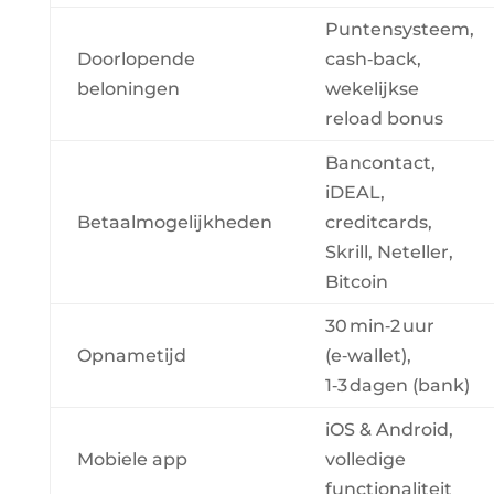
Puntensysteem,
Doorlopende
cash‑back,
beloningen
wekelijkse
reload bonus
Bancontact,
iDEAL,
Betaalmogelijkheden
creditcards,
Skrill, Neteller,
Bitcoin
30 min‑2 uur
Opnametijd
(e‑wallet),
1‑3 dagen (bank)
iOS & Android,
Mobiele app
volledige
functionaliteit