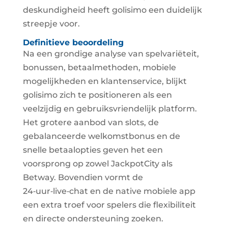
deskundigheid heeft golisimo een duidelijk
streepje voor.
Definitieve beoordeling
Na een grondige analyse van spelvariëteit,
bonussen, betaalmethoden, mobiele
mogelijkheden en klantenservice, blijkt
golisimo zich te positioneren als een
veelzijdig en gebruiksvriendelijk platform.
Het grotere aanbod van slots, de
gebalanceerde welkomstbonus en de
snelle betaalopties geven het een
voorsprong op zowel JackpotCity als
Betway. Bovendien vormt de
24‑uur‑live‑chat en de native mobiele app
een extra troef voor spelers die flexibiliteit
en directe ondersteuning zoeken.