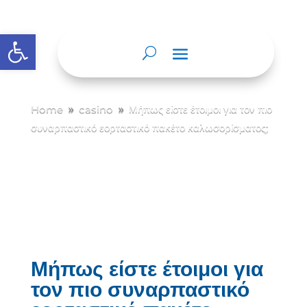
Abrir barra de herramientas
Home
casino
Μήπως είστε έτοιμοι για τον πιο
9
9
συναρπαστικό εορταστικό πακέτο καλωσορίσματος;
Μήπως είστε έτοιμοι για
τον πιο συναρπαστικό