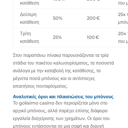
κατάθεση
του 
Δεύτερη
25x 
50%
200 €
κατάθεση
μπό
Τρίτη
20x 
25%
100 €
κατάθεση
του 
Στον παραπάνω πίνακα παρουσιάζονται τα τρία
στάδια του πακέτου καλωσορίσματος, τα ποσοστά
ανάλογα με την καταβολή της κατάθεσης, τα
μέγιστα ποσά μπόνους και οι αντίστοιχες
απαιτήσεις πονταρίσματος.
Αναλυτικές όροι και πλαισιώσεις του μπόνους
Το golisimo casino δεν περιορίζεται μόνο στο
αρχικό μπόνους, αλλά παρέχει επίσης διάφορα
εργαλεία διαχείρισης των χρημάτων. Οι όροι του
μπόνους εντάσσονται σε μια σαφή και διαυγή