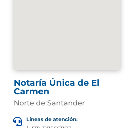
Notaría Única de El
Carmen
Norte de Santander
Líneas de atención:
