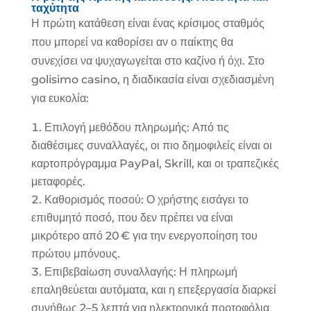
ταχύτητα
Η πρώτη κατάθεση είναι ένας κρίσιμος σταθμός
που μπορεί να καθορίσει αν ο παίκτης θα
συνεχίσει να ψυχαγωγείται στο καζίνο ή όχι. Στο
golisimo casino, η διαδικασία είναι σχεδιασμένη
για ευκολία:
Επιλογή μεθόδου πληρωμής: Από τις
διαθέσιμες συναλλαγές, οι πιο δημοφιλείς είναι οι
καρτοπρόγραμμα PayPal, Skrill, και οι τραπεζικές
μεταφορές.
Καθορισμός ποσού: Ο χρήστης εισάγει το
επιθυμητό ποσό, που δεν πρέπει να είναι
μικρότερο από 20 € για την ενεργοποίηση του
πρώτου μπόνους.
Επιβεβαίωση συναλλαγής: Η πληρωμή
επαληθεύεται αυτόματα, και η επεξεργασία διαρκεί
συνήθως 2–5 λεπτά για ηλεκτρονικά πορτοφόλια