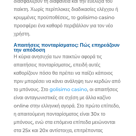
διασφαλίζουν τη διαφάνεια και την ευελιξία του
παίκτη. Χωρίς περίπλοκες διαδικασίες ελέγχου ή
κρυμμένες προϋποθέσεις, το golisimo casino
προσφέρει ένα καθαρό περιβάλλον για τον νέο
χρήστη.
Απαιτήσεις πονταρίσματος: Πώς επηρεάζουν
την απόδοση
Η κύρια ανησυχία των παικτών αφορά τις
απαιτήσεις πονταρίσματος, επειδή αυτές
καθορίζουν πόσο θα πρέπει να παίζει κάποιος
πριν μπορέσει να κάνει ανάληψη των κερδών από
το μπόνους. Στο
golisimo casino
, οι απαιτήσεις
είναι ανταγωνιστικές σε σχέση με άλλα καζίνο
online στην ελληνική αγορά. Στο πρώτο επίπεδο,
η απαιτούμενη πονταρίσματος είναι 30x το
μπόνους, ενώ στα επόμενα επίπεδα μειώνονται
στα 25x και 20x αντίστοιχα, επιτρέποντας