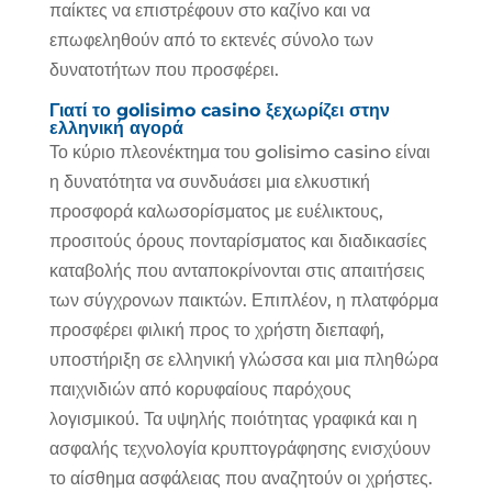
παίκτες να επιστρέφουν στο καζίνο και να
επωφεληθούν από το εκτενές σύνολο των
δυνατοτήτων που προσφέρει.
Γιατί το golisimo casino ξεχωρίζει στην
ελληνική αγορά
Το κύριο πλεονέκτημα του golisimo casino είναι
η δυνατότητα να συνδυάσει μια ελκυστική
προσφορά καλωσορίσματος με ευέλικτους,
προσιτούς όρους πονταρίσματος και διαδικασίες
καταβολής που ανταποκρίνονται στις απαιτήσεις
των σύγχρονων παικτών. Επιπλέον, η πλατφόρμα
προσφέρει φιλική προς το χρήστη διεπαφή,
υποστήριξη σε ελληνική γλώσσα και μια πληθώρα
παιχνιδιών από κορυφαίους παρόχους
λογισμικού. Τα υψηλής ποιότητας γραφικά και η
ασφαλής τεχνολογία κρυπτογράφησης ενισχύουν
το αίσθημα ασφάλειας που αναζητούν οι χρήστες.