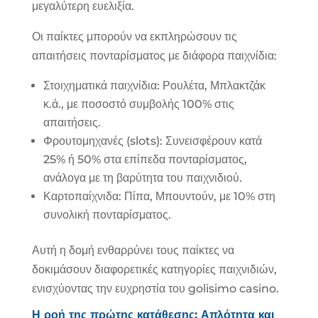
μεγαλύτερη ευελιξία.
Οι παίκτες μπορούν να εκπληρώσουν τις
απαιτήσεις πονταρίσματος με διάφορα παιχνίδια:
Στοιχηματικά παιχνίδια: Ρουλέτα, Μπλακτζάκ
κ.ά., με ποσοστό συμβολής 100% στις
απαιτήσεις.
Φρουτομηχανές (slots): Συνεισφέρουν κατά
25% ή 50% στα επίπεδα πονταρίσματος,
ανάλογα με τη βαρύτητα του παιχνιδιού.
Καρτοπαίχνιδα: Πίπα, Μπουντούν, με 10% στη
συνολική πονταρίσματος.
Αυτή η δομή ενθαρρύνει τους παίκτες να
δοκιμάσουν διαφορετικές κατηγορίες παιχνιδιών,
ενισχύοντας την ευχρηστία του golisimo casino.
Η ροή της πρώτης κατάθεσης: Απλότητα και