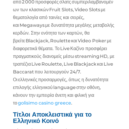
από 2 000 προσφορές σλατς συμπεριλαμβανομέν
ων των κλασικών Fruit Slots, Video Slots με
θεματολογία από ταινίες και σειρές,
και Megaways με δυνατότητα μεγάλης μεταβολής
κερδών. Στην ενότητα των καρτών, θα
βρείτε Blackjack, Roulette και Video Poker με
διαφορετικά θέματα. Το Live Καζίνο προσφέρει
πραγματικούς διανομείς μέσω streaming HD, με
τραπέζια Live Roulette, Live Blackjack και Live
Baccarat που λειτουργούν 24/7.
Οι ελληνικές προσαρμογές, όπως η δυνατότητα
επιλογής ελληνικού language στην οθόνη,
κάνουν την εμπειρία άνετη και φιλική για
το
golisimo casino greece
.
Τίτλοι Αποκλειστικά για το
Ελληνικό Κοινό