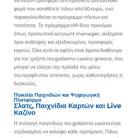
Φετινών» προσφέρει 15% πρόσθετο bonus κάθε
φορά που καταθέτετε πάνω από 50 ευρώ, ενώ
παρακολουθείται το πρόγραμμα πόντων για
πιστότητα. Το πρόγραμμα VIP δίνει προνόμια
όπως προσωπικό account manager, αυξημένα
όρια ανάληψης και εξειδικευμένες προσφορές
εορτών. Όλα αυτά τα οφέλη είναι άμεσα διαθέσιμα
για τον χρήστη του golisimo casino greece, που
μπορεί να ελέγχει την πρόοδό του μέσω
του προφίλ στον ιστότοπο, χωρίς καθυστερήσεις ή
δυσκολίες.
Ποικιλία Παιχνιδιών και Ψυχαγωγική
Πλατφόρμα
Σλατς, Παιχνίδια Καρτών και Live
Καζίνο
Η συλλογή παιγνιδιών του golisimo casino είναι
σχεδιασμένη να καλύψει κάθε προτίμηση. Πάνω