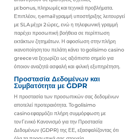
με bonus, πληρωμές και τεχνικά προβλήματα.
Επιπλέον, η email γραμμή υποστήριξης λειτουργεί
με SLA μέχρι 2 ώρες, ενώ η τηλεφωνική γραμμή
παρέχει προσωπική βοήθεια σε περίπτωση
εκτάκτων ζητημάτων. Η αφοσίωση στην πλήρη
ικανοποίηση του πελάτη κάνει το golisimo casino
greece να ξεχωρίζει ως αξιόπιστο σημείο για
όποιον αναζητά ασφαλή και φιλική εξυπηρέτηση.
Προστασία Δεδομένων και
Συμβατότητα με GDPR
Η προστασία των προσωπικών σας δεδομένων
αποτελεί προτεραιότητα. Το golisimo
casino εφαρμόζει πλήρη συμμόρφωση με
τον Γενικό Κανονισμό για την Προστασία
Δεδομένων (GDPR) της ΕΕ, εξασφαλίζοντας ότι
όλα τα προσωπικά σας στοιχεία