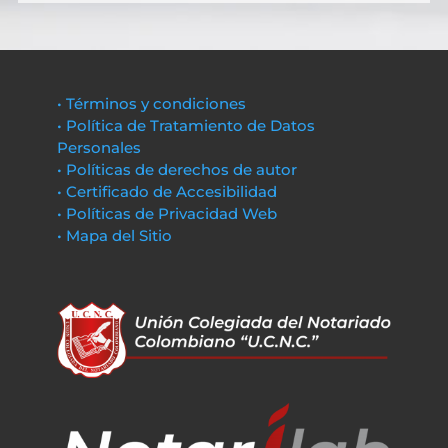
• Términos y condiciones
• Política de Tratamiento de Datos
Personales
• Políticas de derechos de autor
• Certificado de Accesibilidad
• Políticas de Privacidad Web
• Mapa del Sitio