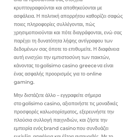
κρυπτογραφούνται και αποθηκεύονται με
ασφάλεια. Η πολιτική απορρήτου καθορίζει σαφώς
ποιες πληροφορίες συλλέγονται, πώς
χρησιμοποιούνται και πότε διαγράφονται, ενώ σας
παρέχει τη δυνατότητα λήψης αντίγραφου των
δεδομένων σας όποτε το επιθυμείτε. Η διαφάνεια
αυτή ενισχύει την εμπιστοσύνη των παικτών,
κάνοντας το golisimo casino greece να είναι
ένας ασφαλής προορισμός για το online
gaming.
Μην διστάζετε άλλο – εγγραφείτε σήμερα
στο golisimo casino, αξιοποιήστε τις μοναδικές
προσφορές καλωσορίσματος, εξερευνήστε την
πλούσια συλλογή παιχνιδιών, και ζήστε την
εμπειρία ενός brand casino που συνδυάζει
ευελιξία, ασφάλεια και έξτρα ανταμοιβές. Με το