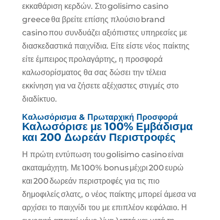
εκκαθάριση κερδών. Στο golisimo casino
greece θα βρείτε επίσης πλούσιο brand
casino που συνδυάζει αξιόπιστες υπηρεσίες με
διασκεδαστικά παιχνίδια. Είτε είστε νέος παίκτης
είτε έμπειρος προλαγάρτης, η προσφορά
καλωσορίσματος θα σας δώσει την τέλεια
εκκίνηση για να ζήσετε αξέχαστες στιγμές στο
διαδίκτυο.
Καλωσόρισμα & Πρωταρχική Προσφορά
Καλωσόρισε με 100% Εμβάδισμα
και 200 Δωρεάν Περιστροφές
Η πρώτη εντύπωση του golisimo casino είναι
ακαταμάχητη. Με 100% bonus μέχρι 200 ευρώ
και 200 δωρεάν περιστροφές για τις πιο
δημοφιλείς σλατς, ο νέος παίκτης μπορεί άμεσα να
αρχίσει το παιχνίδι του με επιπλέον κεφάλαιο. Η