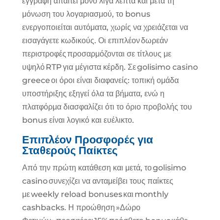
εγγραφή απαιτεί μόνο λίγα λεπτά και μετά τη
μόνωση του λογαριασμού, το bonus
ενεργοποιείται αυτόματα, χωρίς να χρειάζεται να
εισαγάγετε κωδικούς. Οι επιπλέον δωρεάν
περιστροφές προσαρμόζονται σε τίτλους με
υψηλό RTP για μέγιστα κέρδη. Σε golisimo casino
greece οι όροι είναι διαφανείς: τοπική ομάδα
υποστήριξης εξηγεί όλα τα βήματα, ενώ η
πλατφόρμα διασφαλίζει ότι το όριο προβολής του
bonus είναι λογικό και ευέλικτο.
Επιπλέον Προσφορές για
Σταθερούς Παίκτες
Από την πρώτη κατάθεση και μετά, το golisimo
casino συνεχίζει να ανταμείβει τους παίκτες
με weekly reload bonuses και monthly
cashbacks. Η προώθηση »Δώρο