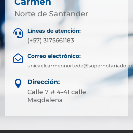
Carmen
Norte de Santander
Líneas de atención:

(+57) 3175661183
Correo electrónico:

unicaelcarmennortede@supernotariado.go
Dirección:

Calle 7 # 4-41 calle
Magdalena