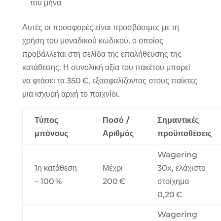
του μήνα
Αυτές οι προσφορές είναι προσβάσιμες με τη
χρήση του μοναδικού κωδικού, ο οποίος
προβάλλεται στη σελίδα της επαλήθευσης της
κατάθεσης. Η συνολική αξία του πακέτου μπορεί
να φτάσει τα 350 €, εξασφαλίζοντας στους παίκτες
μια ισχυρή αρχή το παιχνίδι.
Τύπος
Ποσό /
Σημαντικές
μπόνους
Αριθμός
προϋποθέσεις
Wagering
1η κατάθεση
Μέχρι
30x, ελάχιστο
– 100 %
200 €
στοίχημα
0,20 €
Wagering