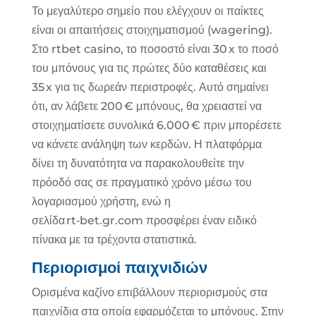
Το μεγαλύτερο σημείο που ελέγχουν οι παίκτες
είναι οι απαιτήσεις στοιχηματισμού (wagering).
Στο rtbet casino, το ποσοστό είναι 30 x το ποσό
του μπόνους για τις πρώτες δύο καταθέσεις και
35 x για τις δωρεάν περιστροφές. Αυτό σημαίνει
ότι, αν λάβετε 200 € μπόνους, θα χρειαστεί να
στοιχηματίσετε συνολικά 6.000 € πριν μπορέσετε
να κάνετε ανάληψη των κερδών. Η πλατφόρμα
δίνει τη δυνατότητα να παρακολουθείτε την
πρόοδό σας σε πραγματικό χρόνο μέσω του
λογαριασμού χρήστη, ενώ η
σελίδα rt‑bet.gr.com προσφέρει έναν ειδικό
πίνακα με τα τρέχοντα στατιστικά.
Περιορισμοί παιχνιδιών
Ορισμένα καζίνο επιβάλλουν περιορισμούς στα
παιχνίδια στα οποία εφαρμόζεται το μπόνους. Στην