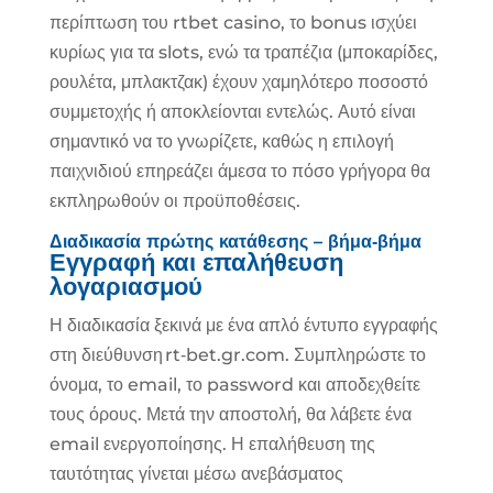
περίπτωση του rtbet casino, το bonus ισχύει
κυρίως για τα slots, ενώ τα τραπέζια (μποκαρίδες,
ρουλέτα, μπλακτζακ) έχουν χαμηλότερο ποσοστό
συμμετοχής ή αποκλείονται εντελώς. Αυτό είναι
σημαντικό να το γνωρίζετε, καθώς η επιλογή
παιχνιδιού επηρεάζει άμεσα το πόσο γρήγορα θα
εκπληρωθούν οι προϋποθέσεις.
Διαδικασία πρώτης κατάθεσης – βήμα‑βήμα
Εγγραφή και επαλήθευση
λογαριασμού
Η διαδικασία ξεκινά με ένα απλό έντυπο εγγραφής
στη διεύθυνση rt‑bet.gr.com. Συμπληρώστε το
όνομα, το email, το password και αποδεχθείτε
τους όρους. Μετά την αποστολή, θα λάβετε ένα
email ενεργοποίησης. Η επαλήθευση της
ταυτότητας γίνεται μέσω ανεβάσματος