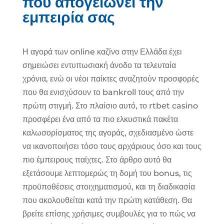
που απογειώνει την
εμπειρία σας
Η αγορά των online καζίνο στην Ελλάδα έχει
σημειώσει εντυπωσιακή άνοδο τα τελευταία
χρόνια, ενώ οι νέοι παίκτες αναζητούν προσφορές
που θα ενισχύσουν το bankroll τους από την
πρώτη στιγμή. Στο πλαίσιο αυτό, το rtbet casino
προσφέρει ένα από τα πιο ελκυστικά πακέτα
καλωσορίσματος της αγοράς, σχεδιασμένο ώστε
να ικανοποιήσει τόσο τους αρχάριους όσο και τους
πιο έμπειρους παίχτες. Στο άρθρο αυτό θα
εξετάσουμε λεπτομερώς τη δομή του bonus, τις
προϋποθέσεις στοιχηματισμού, και τη διαδικασία
που ακολουθείται κατά την πρώτη κατάθεση. Θα
βρείτε επίσης χρήσιμες συμβουλές για το πώς να