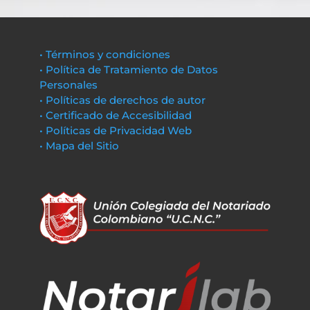
• Términos y condiciones
• Política de Tratamiento de Datos
Personales
• Políticas de derechos de autor
• Certificado de Accesibilidad
• Políticas de Privacidad Web
• Mapa del Sitio