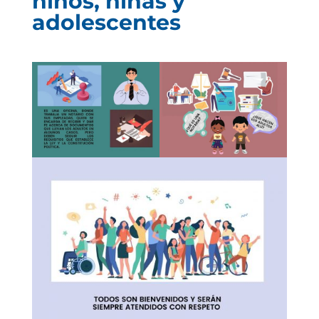
niños, niñas y
adolescentes