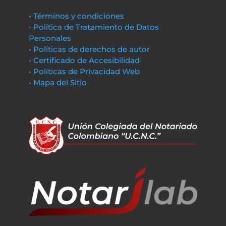
• Términos y condiciones
• Política de Tratamiento de Datos
Personales
• Políticas de derechos de autor
• Certificado de Accesibilidad
• Políticas de Privacidad Web
• Mapa del Sitio