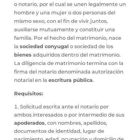
o notario, por el cual se unen legalmente un
hombre y una mujer o dos personas del
mismo sexo, con el fin de vivir juntos,
auxiliarse mutuamente y constituir una
familia. Por el hecho del matrimonio, nace
la
sociedad conyugal
o sociedad de los
bienes
adquiridos dentro del matrimonio.
La diligencia de matrimonio termina con la
firma del notario denominada autorización
notarial en la
escritura pública
.
Requisitos:
Solicitud escrita ante el notario por
ambos interesados o por intermedio de sus
apoderados
, con nombres, apellidos,
documentos de identidad, lugar de
nacimiento, edad, ocupación y domicilio de