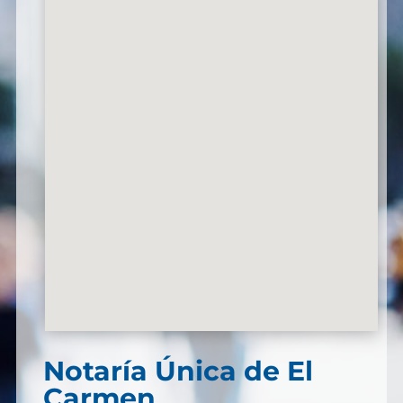
Notaría Única de El
Carmen