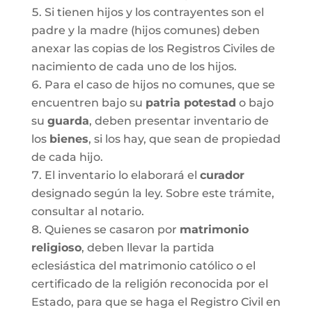
Si tienen hijos y los contrayentes son el
padre y la madre (hijos comunes) deben
anexar las copias de los Registros Civiles de
nacimiento de cada uno de los hijos.
Para el caso de hijos no comunes, que se
encuentren bajo su
patria potestad
o bajo
su
guarda
, deben presentar inventario de
los
bienes
, si los hay, que sean de propiedad
de cada hijo.
El inventario lo elaborará el
curador
designado según la ley. Sobre este trámite,
consultar al notario.
Quienes se casaron por
matrimonio
religioso
, deben llevar la partida
eclesiástica del matrimonio católico o el
certificado de la religión reconocida por el
Estado, para que se haga el Registro Civil en