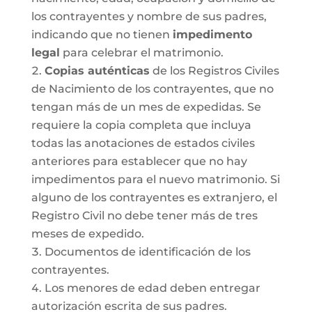
los contrayentes y nombre de sus padres,
indicando que no tienen
impedimento
legal
para celebrar el matrimonio.
Copias auténticas
de los Registros Civiles
de Nacimiento de los contrayentes, que no
tengan más de un mes de expedidas. Se
requiere la copia completa que incluya
todas las anotaciones de estados civiles
anteriores para establecer que no hay
impedimentos para el nuevo matrimonio. Si
alguno de los contrayentes es extranjero, el
Registro Civil no debe tener más de tres
meses de expedido.
Documentos de identificación de los
contrayentes.
Los menores de edad deben entregar
autorización escrita de sus padres.