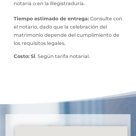
notaría o en la Registraduría.
Tiempo estimado de entrega
:
Consulte con
el notario, dado que la celebración del
matrimonio depende del cumplimiento de
los requisitos legales.
Costo:
SÍ
. Según tarifa notarial.