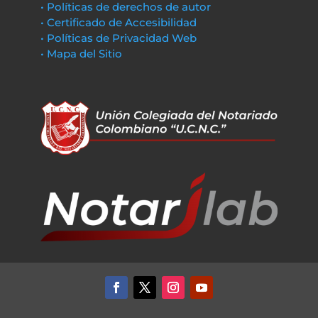
• Políticas de derechos de autor
• Certificado de Accesibilidad
• Políticas de Privacidad Web
• Mapa del Sitio