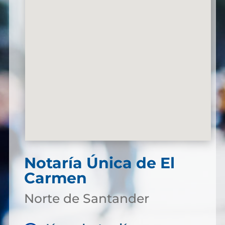
Notaría Única de El
Carmen
Norte de Santander