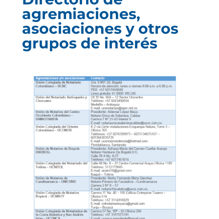
agremiaciones,
asociaciones y otros
grupos de interés