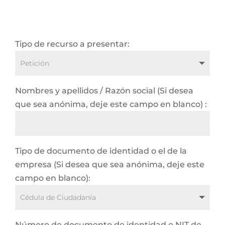
Tipo de recurso a presentar:
Nombres y apellidos / Razón social (Si desea
que sea anónima, deje este campo en blanco) :
Tipo de documento de identidad o el de la
empresa (Si desea que sea anónima, deje este
campo en blanco):
Número de documento de identidad o NIT de