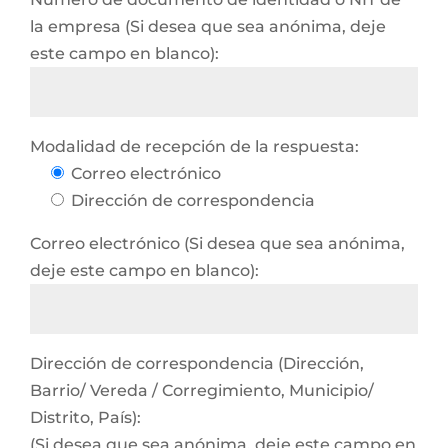
la empresa (Si desea que sea anónima, deje
este campo en blanco):
Modalidad de recepción de la respuesta:
Correo electrónico
Dirección de correspondencia
Correo electrónico (Si desea que sea anónima,
deje este campo en blanco):
Dirección de correspondencia (Dirección,
Barrio/ Vereda / Corregimiento, Municipio/
Distrito, País):
(Si desea que sea anónima, deje este campo en