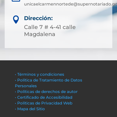
unicaelcarmennortede@supernotariado.go
Dirección:

Calle 7 # 4-41 calle
Magdalena
• Términos y condiciones
• Política de Tratamiento de Datos
Personales
• Políticas de derechos de autor
• Certificado de Accesibilidad
• Políticas de Privacidad Web
• Mapa del Sitio