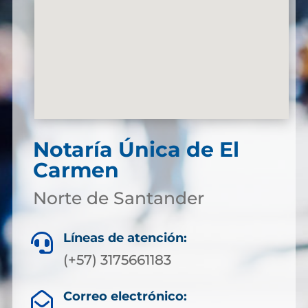
Notaría Única de El
Carmen
Norte de Santander
Líneas de atención:

(+57) 3175661183
Correo electrónico:
