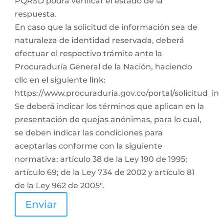
PQRSD podrá verificar el estado de la
respuesta.
En caso que la solicitud de información sea de
naturaleza de identidad reservada, deberá
efectuar el respectivo trámite ante la
Procuraduría General de la Nación, haciendo
clic en el siguiente link:
https://www.procuraduria.gov.co/portal/solicitud_
Se deberá indicar los términos que aplican en la
presentación de quejas anónimas, para lo cual,
se deben indicar las condiciones para
aceptarlas conforme con la siguiente
normativa: artículo 38 de la Ley 190 de 1995;
artículo 69; de la Ley 734 de 2002 y artículo 81
de la Ley 962 de 2005".
Enviar