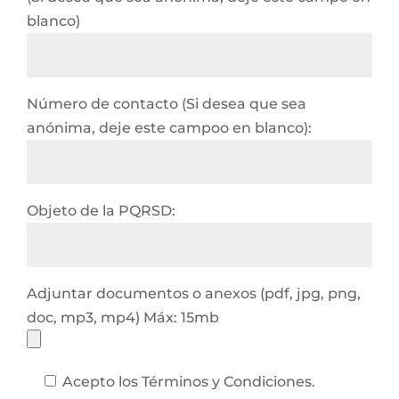
blanco)
Número de contacto (Si desea que sea
anónima, deje este campoo en blanco):
Objeto de la PQRSD:
Adjuntar documentos o anexos (pdf, jpg, png,
doc, mp3, mp4) Máx: 15mb
Acepto los Términos y Condiciones.