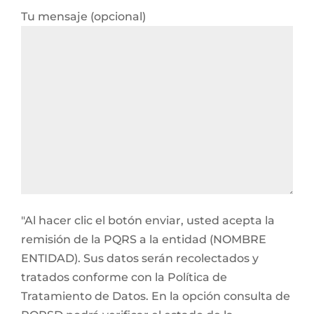
Tu mensaje (opcional)
"Al hacer clic el botón enviar, usted acepta la
remisión de la PQRS a la entidad (NOMBRE
ENTIDAD). Sus datos serán recolectados y
tratados conforme con la Política de
Tratamiento de Datos. En la opción consulta de