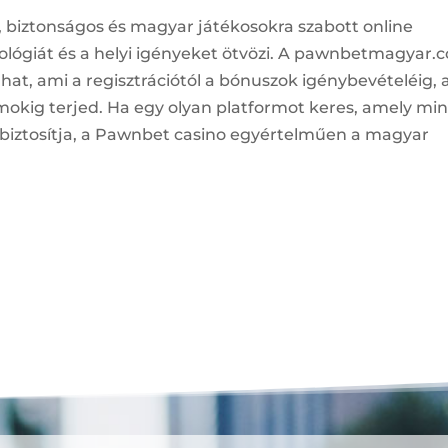
 biztonságos és magyar játékosokra szabott online
lógiát és a helyi igényeket ötvözi. A pawnbetmagyar.
at, ami a regisztrációtól a bónuszok igénybevételéig, 
okig terjed. Ha egy olyan platformot keres, amely mi
biztosítja, a Pawnbet casino egyértelműen a magyar