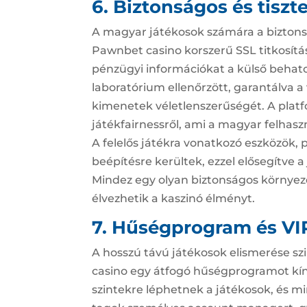
6. Biztonságos és tiszt
A magyar játékosok számára a biztonsá
Pawnbet casino korszerű SSL titkosítá
pénzügyi információkat a külső behato
laboratórium ellenőrzött, garantálva a
kimenetek véletlenszerűségét. A platf
játékfairnessről, ami a magyar felha
A felelős játékra vonatkozó eszközök, 
beépítésre kerültek, ezzel elősegítve 
Mindez egy olyan biztonságos környez
élvezhetik a kaszinó élményt.
7. Hűségprogram és VI
A hosszú távú játékosok elismerése s
casino egy átfogó hűségprogramot kín
szintekre léphetnek a játékosok, és 