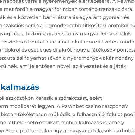
ne napokat várni a nyeremények elérkezésére. A Pawnb
yelmet fordít a magyar forintban történő tranzakciókra, 
cák és a közvetlen banki átutalás egyaránt gyorsan és
anzakciók során a legmodernebb titkosítási protokollo
yugtató a biztonságra érzékeny magyar felhasználók
észletes útmutatókat kínál a különböző fizetési módo
táridőkről és esetleges díjakról, hogy a játékosok ponto
isszautalási folyamat révén a nyeremények akár néhány
rülnek, ami jelentősen növeli az élvezetet és a játék
alkalmazás
l eszközökön keresik a szórakozást, ezért
form mobilbarát legyen. A Pawnbet casino reszponzív
leten tökéletesen működik, a felhasználói felület ped
ellett elérhető dedikált mobilalkalmazás is, amely
pp Store platformokra, így a magyar játékosok bárhol é