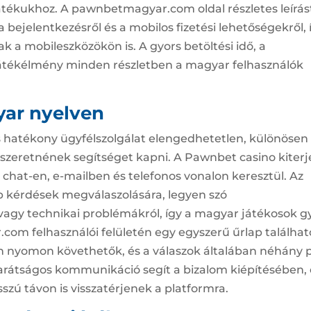
tékukhoz. A pawnbetmagyar.com oldal részletes leírás
a bejelentkezésről és a mobilos fizetési lehetőségekről, 
 a mobileszközökön is. A gyors betöltési idő, a
játékélmény minden részletben a magyar felhasználók
yar nyelven
s hatékony ügyfélszolgálat elengedhetetlen, különösen
szeretnének segítséget kapni. A Pawnbet casino kiterj
 chat-en, e-mailben és telefonos vonalon keresztül. Az
b kérdések megválaszolására, legyen szó
 vagy technikai problémákról, így a magyar játékosok g
m felhasználói felületén egy egyszerű űrlap találhat
 nyomon követhetők, és a válaszok általában néhány 
barátságos kommunikáció segít a bizalom kiépítésében, 
szú távon is visszatérjenek a platformra.