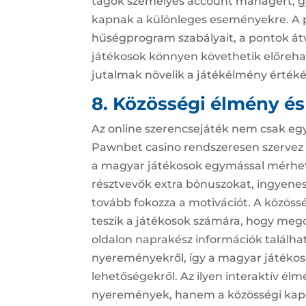
tagok személyes account managert, gy
kapnak a különleges eseményekre. A 
hűségprogram szabályait, a pontok átvá
játékosok könnyen követhetik előrehal
jutalmak növelik a játékélmény értékét,
8. Közösségi élmény é
Az online szerencsejáték nem csak egy
Pawnbet casino rendszeresen szervez 
a magyar játékosok egymással mérheti
résztvevők extra bónuszokat, ingyene
tovább fokozza a motivációt. A közösség
teszik a játékosok számára, hogy me
oldalon naprakész információk találhat
nyereményekről, így a magyar játékos
lehetőségekről. Az ilyen interaktív él
nyeremények, hanem a közösségi kapcso