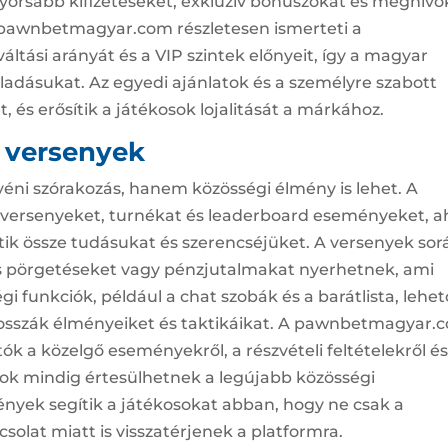
orsabb kifizetéseket, exkluzív bónuszokat és meghívó
pawnbetmagyar.com részletesen ismerteti a
ltási arányát és a VIP szintek előnyeit, így a magyar
adásukat. Az egyedi ajánlatok és a személyre szabott
 és erősítik a játékosok lojalitását a márkához.
s versenyek
éni szórakozás, hanem közösségi élmény is lehet. A
versenyeket, turnékat és leaderboard eseményeket, a
k össze tudásukat és szerencséjüket. A versenyek sor
s pörgetéseket vagy pénzjutalmakat nyerhetnek, ami
i funkciók, például a chat szobák és a barátlista, lehe
gosszák élményeiket és taktikáikat. A pawnbetmagyar.
ók a közelgő eseményekről, a részvételi feltételekről és
ok mindig értesülhetnek a legújabb közösségi
mények segítik a játékosokat abban, hogy ne csak a
lat miatt is visszatérjenek a platformra.