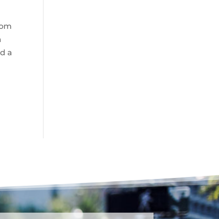
com
a
nd a