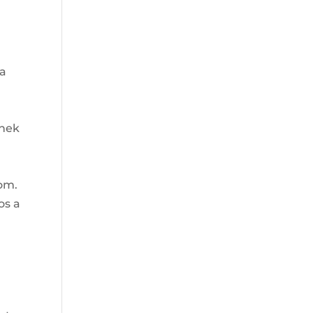
 a
tnek
lom.
os a