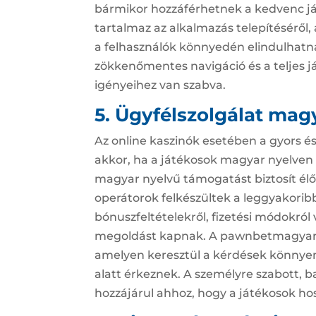
bármikor hozzáférhetnek a kedvenc já
tartalmaz az alkalmazás telepítéséről, 
a felhasználók könnyedén elindulhatnak
zökkenőmentes navigáció és a teljes 
igényeihez van szabva.
5. Ügyfélszolgálat mag
Az online kaszinók esetében a gyors é
akkor, ha a játékosok magyar nyelven 
magyar nyelvű támogatást biztosít élő
operátorok felkészültek a leggyakorib
bónuszfeltételekről, fizetési módokról
megoldást kapnak. A pawnbetmagyar.co
amelyen keresztül a kérdések könnyen
alatt érkeznek. A személyre szabott, 
hozzájárul ahhoz, hogy a játékosok hos