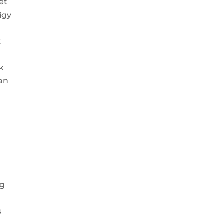
et
így
k
k
san
ig
s