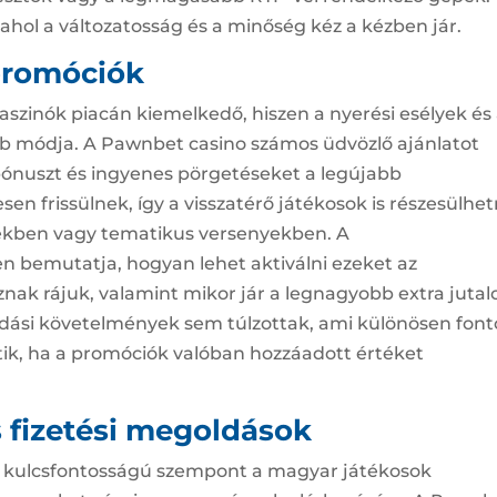
ahol a változatosság és a minőség kéz a kézben jár.
promóciók
szinók piacán kiemelkedő, hiszen a nyerési esélyek és
b módja. A Pawnbet casino számos üdvözlő ajánlatot
 bónuszt és ingyenes pörgetéseket a legújabb
n frissülnek, így a visszatérő játékosok is részesülhe
sekben vagy tematikus versenyekben. A
 bemutatja, hogyan lehet aktiválni ezeket az
znak rájuk, valamint mikor jár a legnagyobb extra juta
adási követelmények sem túlzottak, ami különösen font
tik, ha a promóciók valóban hozzáadott értéket
s fizetési megoldások
ge kulcsfontosságú szempont a magyar játékosok