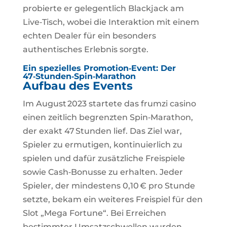
probierte er gelegentlich Blackjack am
Live‑Tisch, wobei die Interaktion mit einem
echten Dealer für ein besonders
authentisches Erlebnis sorgte.
Ein spezielles Promotion‑Event: Der
47‑Stunden‑Spin‑Marathon
Aufbau des Events
Im August 2023 startete das frumzi casino
einen zeitlich begrenzten Spin‑Marathon,
der exakt 47 Stunden lief. Das Ziel war,
Spieler zu ermutigen, kontinuierlich zu
spielen und dafür zusätzliche Freispiele
sowie Cash‑Bonusse zu erhalten. Jeder
Spieler, der mindestens 0,10 € pro Stunde
setzte, bekam ein weiteres Freispiel für den
Slot „Mega Fortune“. Bei Erreichen
bestimmter Umsatzschwellen wurden