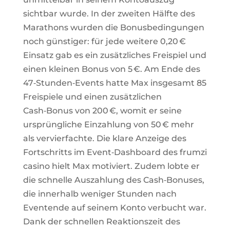
sichtbar wurde. In der zweiten Hälfte des
Marathons wurden die Bonusbedingungen
noch günstiger: für jede weitere 0,20 €
Einsatz gab es ein zusätzliches Freispiel und
einen kleinen Bonus von 5 €. Am Ende des
47‑Stunden‑Events hatte Max insgesamt 85
Freispiele und einen zusätzlichen
Cash‑Bonus von 200 €, womit er seine
ursprüngliche Einzahlung von 50 € mehr
als vervierfachte. Die klare Anzeige des
Fortschritts im Event‑Dashboard des frumzi
casino hielt Max motiviert. Zudem lobte er
die schnelle Auszahlung des Cash‑Bonuses,
die innerhalb weniger Stunden nach
Eventende auf seinem Konto verbucht war.
Dank der schnellen Reaktionszeit des