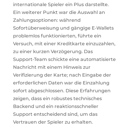
internationale Spieler ein Plus darstellte.
Ein weiterer Punkt war die Auswahl an
Zahlungsoptionen: während
Sofortüberweisung und gängige E‑Wallets
problemlos funktionierten, führte ein
Versuch, mit einer Kreditkarte einzuzahlen,
zu einer kurzen Verzögerung. Das
Support‑Team schickte eine automatisierte
Nachricht mit einem Hinweis zur
Verifizierung der Karte; nach Eingabe der
erforderlichen Daten war die Einzahlung
sofort abgeschlossen. Diese Erfahrungen
zeigen, dass ein robustes technisches
Backend und ein reaktionsschneller
Support entscheidend sind, um das
Vertrauen der Spieler zu erhalten.