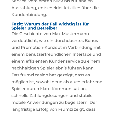
Service, vom ersten Klick bis zur finalen
Auszahlung, entscheidet letztlich über die
Kundenbindung.
Fazit: Warum der Fall wichtig ist für
Spieler und Betreiber
Die Geschichte von Max Mustermann
verdeutlicht, wie ein durchdachtes Bonus‑
und Promotion‑Konzept in Verbindung mit
einem benutzerfreundlichen Interface und
einem effizienten Kundenservice zu einem
nachhaltigen Spielerlebnis führen kann.
Das frumzi casino hat gezeigt, dass es
möglich ist, sowohl neue als auch erfahrene
Spieler durch klare Kommunikation,
schnelle Zahlungslösungen und stabile
mobile Anwendungen zu begeistern. Der
langfristige Erfolg von Frumzi zeigt, dass