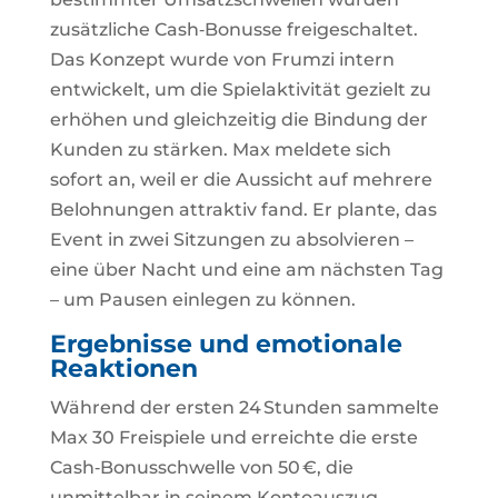
zusätzliche Cash‑Bonusse freigeschaltet.
Das Konzept wurde von Frumzi intern
entwickelt, um die Spielaktivität gezielt zu
erhöhen und gleichzeitig die Bindung der
Kunden zu stärken. Max meldete sich
sofort an, weil er die Aussicht auf mehrere
Belohnungen attraktiv fand. Er plante, das
Event in zwei Sitzungen zu absolvieren –
eine über Nacht und eine am nächsten Tag
– um Pausen einlegen zu können.
Ergebnisse und emotionale
Reaktionen
Während der ersten 24 Stunden sammelte
Max 30 Freispiele und erreichte die erste
Cash‑Bonusschwelle von 50 €, die
unmittelbar in seinem Kontoauszug