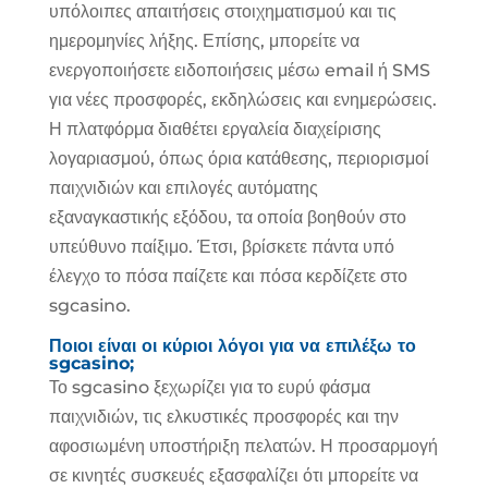
υπόλοιπες απαιτήσεις στοιχηματισμού και τις
ημερομηνίες λήξης. Επίσης, μπορείτε να
ενεργοποιήσετε ειδοποιήσεις μέσω email ή SMS
για νέες προσφορές, εκδηλώσεις και ενημερώσεις.
Η πλατφόρμα διαθέτει εργαλεία διαχείρισης
λογαριασμού, όπως όρια κατάθεσης, περιορισμοί
παιχνιδιών και επιλογές αυτόματης
εξαναγκαστικής εξόδου, τα οποία βοηθούν στο
υπεύθυνο παίξιμο. Έτσι, βρίσκετε πάντα υπό
έλεγχο το πόσα παίζετε και πόσα κερδίζετε στο
sgcasino.
Ποιοι είναι οι κύριοι λόγοι για να επιλέξω το
sgcasino;
Το sgcasino ξεχωρίζει για το ευρύ φάσμα
παιχνιδιών, τις ελκυστικές προσφορές και την
αφοσιωμένη υποστήριξη πελατών. Η προσαρμογή
σε κινητές συσκευές εξασφαλίζει ότι μπορείτε να