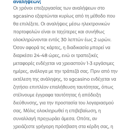
αναλήψεων;
Οι χρόνοι επεξεργασίας των αναλήψεων στο
sgcasino εξαρτώνται κυρίως από τη μέθοδο που
θα επιλέξετε. Οι αναλήψεις μέσω ηλεκτρονικών
πορτοφολών είναι οι ταχύτερες και συνήθως
ολοκληρώνονται εντός 30 λεπτών έως 2 ωρών.
Όσον αφορά τις κάρτες, η διαδικασία μπορεί να
διαρκέσει 24‑48 ώρες, ενώ οι τραπεζικές
μεταφορές ενδέχεται να χρειαστούν 1‑3 εργάσιμες
ημέρες, ανάλογα με την τράπεζά σας. Πριν από την
εκτέλεση της ανάληψης, το sgcasino ενδέχεται να
ζητήσει επιπλέον επαλήθευση ταυτότητας, όπως
στέλνουμε έγγραφα ταυτότητας ή απόδειξη
διεύθυνσης, για την προστασία του λογαριασμού
σας. Μόλις ολοκληρωθεί η επιβεβαίωση, η
συναλλαγή προχωράει άμεσα. Οπότε, αν
χρειάζεστε γρήγορη πρόσβαση στα κέρδη σας, η