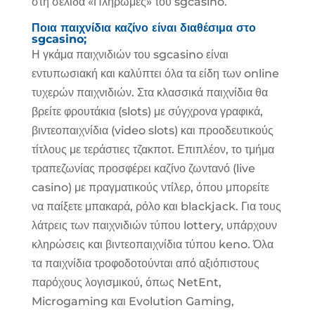
στη σελίδα «Πληρωμές» του sgcasino.
Ποια παιχνίδια καζίνο είναι διαθέσιμα στο
sgcasino;
Η γκάμα παιχνιδιών του sgcasino είναι
εντυπωσιακή και καλύπτει όλα τα είδη των online
τυχερών παιχνιδιών. Στα κλασσικά παιχνίδια θα
βρείτε φρουτάκια (slots) με σύγχρονα γραφικά,
βιντεοπαιχνίδια (video slots) και προοδευτικούς
τίτλους με τεράστιες τζακποτ. Επιπλέον, το τμήμα
τραπεζωνίας προσφέρει καζίνο ζωντανό (live
casino) με πραγματικούς ντίλερ, όπου μπορείτε
να παίξετε μπακαρά, ρόλο και blackjack. Για τους
λάτρεις των παιχνιδιών τύπου lottery, υπάρχουν
κληρώσεις και βιντεοπαιχνίδια τύπου keno. Όλα
τα παιχνίδια τροφοδοτούνται από αξιόπιστους
παρόχους λογισμικού, όπως NetEnt,
Microgaming και Evolution Gaming,