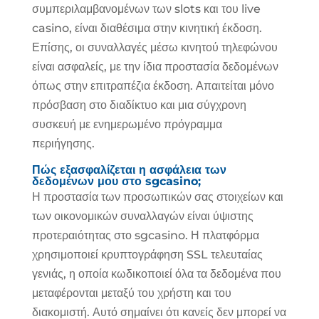
συμπεριλαμβανομένων των slots και του live
casino, είναι διαθέσιμα στην κινητική έκδοση.
Επίσης, οι συναλλαγές μέσω κινητού τηλεφώνου
είναι ασφαλείς, με την ίδια προστασία δεδομένων
όπως στην επιτραπέζια έκδοση. Απαιτείται μόνο
πρόσβαση στο διαδίκτυο και μια σύγχρονη
συσκευή με ενημερωμένο πρόγραμμα
περιήγησης.
Πώς εξασφαλίζεται η ασφάλεια των
δεδομένων μου στο sgcasino;
Η προστασία των προσωπικών σας στοιχείων και
των οικονομικών συναλλαγών είναι ύψιστης
προτεραιότητας στο sgcasino. Η πλατφόρμα
χρησιμοποιεί κρυπτογράφηση SSL τελευταίας
γενιάς, η οποία κωδικοποιεί όλα τα δεδομένα που
μεταφέρονται μεταξύ του χρήστη και του
διακομιστή. Αυτό σημαίνει ότι κανείς δεν μπορεί να