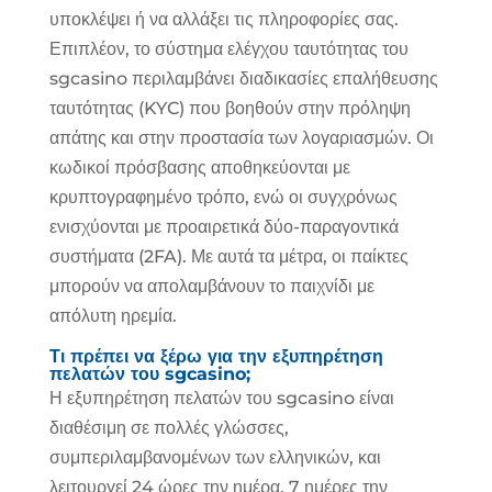
υποκλέψει ή να αλλάξει τις πληροφορίες σας.
Επιπλέον, το σύστημα ελέγχου ταυτότητας του
sgcasino περιλαμβάνει διαδικασίες επαλήθευσης
ταυτότητας (KYC) που βοηθούν στην πρόληψη
απάτης και στην προστασία των λογαριασμών. Οι
κωδικοί πρόσβασης αποθηκεύονται με
κρυπτογραφημένο τρόπο, ενώ οι συγχρόνως
ενισχύονται με προαιρετικά δύο-παραγοντικά
συστήματα (2FA). Με αυτά τα μέτρα, οι παίκτες
μπορούν να απολαμβάνουν το παιχνίδι με
απόλυτη ηρεμία.
Τι πρέπει να ξέρω για την εξυπηρέτηση
πελατών του sgcasino;
Η εξυπηρέτηση πελατών του sgcasino είναι
διαθέσιμη σε πολλές γλώσσες,
συμπεριλαμβανομένων των ελληνικών, και
λειτουργεί 24 ώρες την ημέρα, 7 ημέρες την