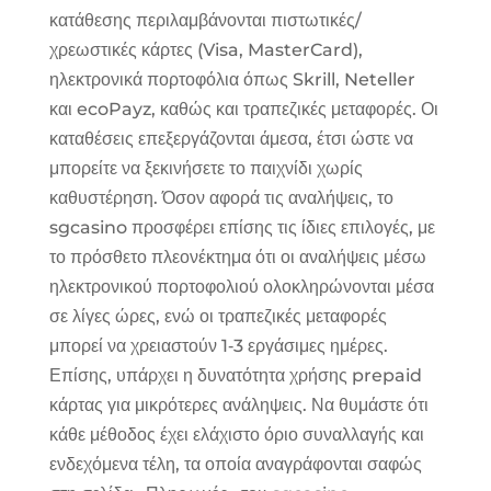
κατάθεσης περιλαμβάνονται πιστωτικές/
χρεωστικές κάρτες (Visa, MasterCard),
ηλεκτρονικά πορτοφόλια όπως Skrill, Neteller
και ecoPayz, καθώς και τραπεζικές μεταφορές. Οι
καταθέσεις επεξεργάζονται άμεσα, έτσι ώστε να
μπορείτε να ξεκινήσετε το παιχνίδι χωρίς
καθυστέρηση. Όσον αφορά τις αναλήψεις, το
sgcasino προσφέρει επίσης τις ίδιες επιλογές, με
το πρόσθετο πλεονέκτημα ότι οι αναλήψεις μέσω
ηλεκτρονικού πορτοφολιού ολοκληρώνονται μέσα
σε λίγες ώρες, ενώ οι τραπεζικές μεταφορές
μπορεί να χρειαστούν 1‑3 εργάσιμες ημέρες.
Επίσης, υπάρχει η δυνατότητα χρήσης prepaid
κάρτας για μικρότερες ανάληψεις. Να θυμάστε ότι
κάθε μέθοδος έχει ελάχιστο όριο συναλλαγής και
ενδεχόμενα τέλη, τα οποία αναγράφονται σαφώς