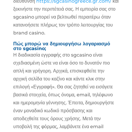
διεύθυνση
https://sgcasinogreece.gr.com/
και
ξεκινήστε την περιπέτειά σας. Η εμπειρία σας στο
sgcasino μπορεί να βελτιωθεί περαιτέρω όταν
κατανοήσετε πλήρως τον τρόπο λειτουργίας του
brand casino.
Πώς μπορώ να δημιουργήσω λογαριασμό
στο sgcasino;
Η διαδικασία εγγραφής στο sgcasino είναι
σχεδιασμένη ώστε να είναι όσο το δυνατόν πιο
απλή και γρήγορη. Αρχικά, επισκεφθείτε την
αρχική σελίδα του καζίνο και κάντε κλικ στην
επιλογή «Εγγραφή». Θα σας ζητηθεί να εισάγετε
βασικά στοιχεία, όπως όνομα, email, τηλέφωνο
και ημερομηνία γέννησης. Έπειτα, δημιουργήστε
έναν μοναδικό κωδικό πρόσβασης και
αποδεχθείτε τους όρους χρήσης. Μετά την
υποβολή της φόρμας, λαμβάνετε ένα email