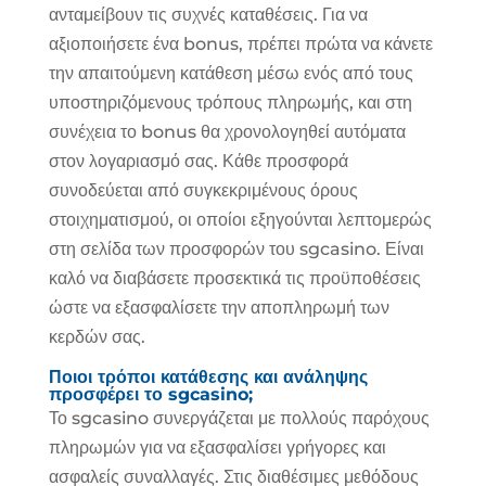
ανταμείβουν τις συχνές καταθέσεις. Για να
αξιοποιήσετε ένα bonus, πρέπει πρώτα να κάνετε
την απαιτούμενη κατάθεση μέσω ενός από τους
υποστηριζόμενους τρόπους πληρωμής, και στη
συνέχεια το bonus θα χρονολογηθεί αυτόματα
στον λογαριασμό σας. Κάθε προσφορά
συνοδεύεται από συγκεκριμένους όρους
στοιχηματισμού, οι οποίοι εξηγούνται λεπτομερώς
στη σελίδα των προσφορών του sgcasino. Είναι
καλό να διαβάσετε προσεκτικά τις προϋποθέσεις
ώστε να εξασφαλίσετε την αποπληρωμή των
κερδών σας.
Ποιοι τρόποι κατάθεσης και ανάληψης
προσφέρει το sgcasino;
Το sgcasino συνεργάζεται με πολλούς παρόχους
πληρωμών για να εξασφαλίσει γρήγορες και
ασφαλείς συναλλαγές. Στις διαθέσιμες μεθόδους